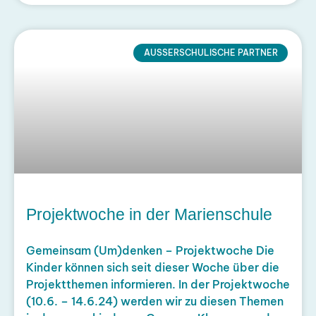
AUSSERSCHULISCHE PARTNER
Projektwoche in der Marienschule
Gemeinsam (Um)denken – Projektwoche Die
Kinder können sich seit dieser Woche über die
Projektthemen informieren. In der Projektwoche
(10.6. – 14.6.24) werden wir zu diesen Themen