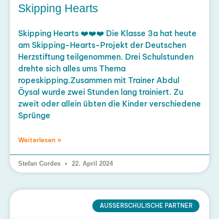
Skipping Hearts
Skipping Hearts ❤️❤️❤️ Die Klasse 3a hat heute
am Skipping-Hearts-Projekt der Deutschen
Herzstiftung teilgenommen. Drei Schulstunden
drehte sich alles ums Thema
ropeskipping.Zusammen mit Trainer Abdul
Öysal wurde zwei Stunden lang trainiert. Zu
zweit oder allein übten die Kinder verschiedene
Sprünge
Weiterlesen »
Stefan Cordes
22. April 2024
AUSSERSCHULISCHE PARTNER