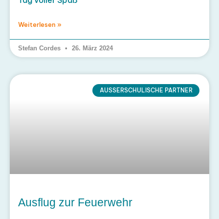
Tag voller Spaß
Weiterlesen »
Stefan Cordes
26. März 2024
AUSSERSCHULISCHE PARTNER
Ausflug zur Feuerwehr