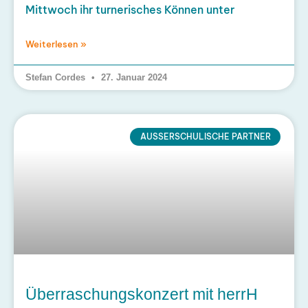
Mittwoch ihr turnerisches Können unter
Weiterlesen »
Stefan Cordes
27. Januar 2024
AUSSERSCHULISCHE PARTNER
Überraschungskonzert mit herrH