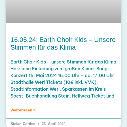
16.05.24: Earth Choir Kids – Unsere
Stimmen für das Klima
Earth Choir Kids – unsere Stimmen für das Klima
Herzliche Einladung zum großen Klima-Song-
Konzert 16. Mai 2024 16.00 Uhr – ca. 17.00 Uhr
Stadthalle Werl Tickets (10€ inkl. VVK):
Stadtinformation Werl, Sparkassen im Kreis
Soest, Buchhandlung Stein, Hellweg Ticket und
Weiterlesen »
Stefan Cordes
23. April 2024