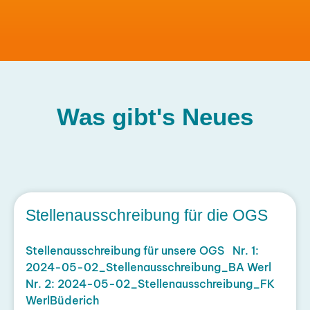
Was gibt's
Neues
Stellenausschreibung für die OGS
Stellenausschreibung für unsere OGS Nr. 1:
2024-05-02_Stellenausschreibung_BA Werl
Nr. 2: 2024-05-02_Stellenausschreibung_FK
WerlBüderich