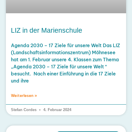
LIZ in der Marienschule
Agenda 2030 – 17 Ziele für unsere Welt Das LIZ
(Landschaftsinformationszentrum) Möhnesee
hat am 1. Februar unsere 4. Klassen zum Thema
„Agenda 2030 – 17 Ziele für unsere Welt “
besucht. Nach einer Einführung in die 17 Ziele
und ihre
Weiterlesen »
Stefan Cordes
4. Februar 2024