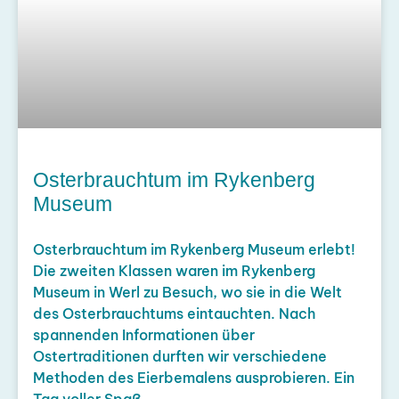
Osterbrauchtum im Rykenberg
Museum
Osterbrauchtum im Rykenberg Museum erlebt!
Die zweiten Klassen waren im Rykenberg
Museum in Werl zu Besuch, wo sie in die Welt
des Osterbrauchtums eintauchten. Nach
spannenden Informationen über
Ostertraditionen durften wir verschiedene
Methoden des Eierbemalens ausprobieren. Ein