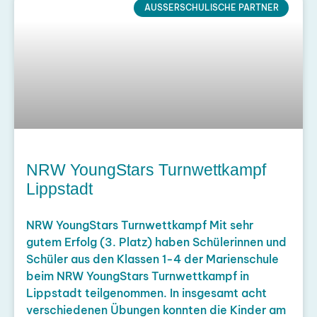
AUSSERSCHULISCHE PARTNER
NRW YoungStars Turnwettkampf
Lippstadt
NRW YoungStars Turnwettkampf Mit sehr
gutem Erfolg (3. Platz) haben Schülerinnen und
Schüler aus den Klassen 1-4 der Marienschule
beim NRW YoungStars Turnwettkampf in
Lippstadt teilgenommen. In insgesamt acht
verschiedenen Übungen konnten die Kinder am