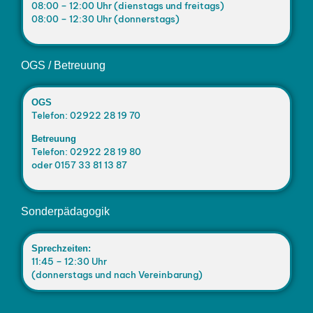
08:00 – 12:00 Uhr (dienstags und freitags)
08:00 – 12:30 Uhr (donnerstags)
OGS / Betreuung
OGS
Telefon: 02922 28 19 70
Betreuung
Telefon: 02922 28 19 80
oder 0157 33 81 13 87
Sonderpädagogik
Sprechzeiten:
11:45 – 12:30 Uhr
(donnerstags und nach Vereinbarung)