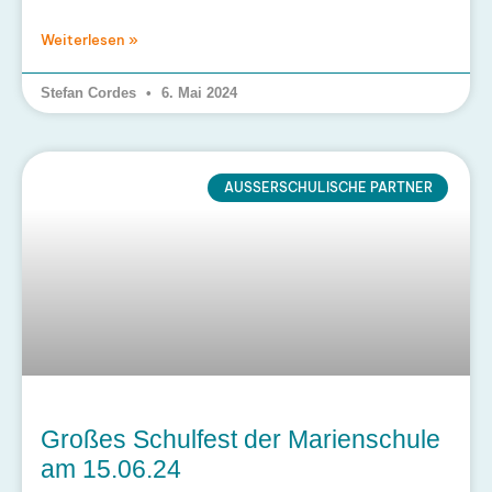
Weiterlesen »
Stefan Cordes
6. Mai 2024
AUSSERSCHULISCHE PARTNER
Großes Schulfest der Marienschule
am 15.06.24