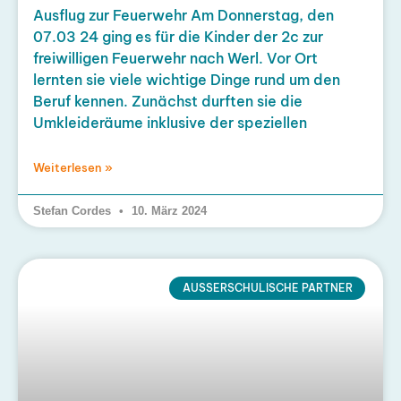
Ausflug zur Feuerwehr Am Donnerstag, den
07.03 24 ging es für die Kinder der 2c zur
freiwilligen Feuerwehr nach Werl. Vor Ort
lernten sie viele wichtige Dinge rund um den
Beruf kennen. Zunächst durften sie die
Umkleideräume inklusive der speziellen
Weiterlesen »
Stefan Cordes
10. März 2024
AUSSERSCHULISCHE PARTNER