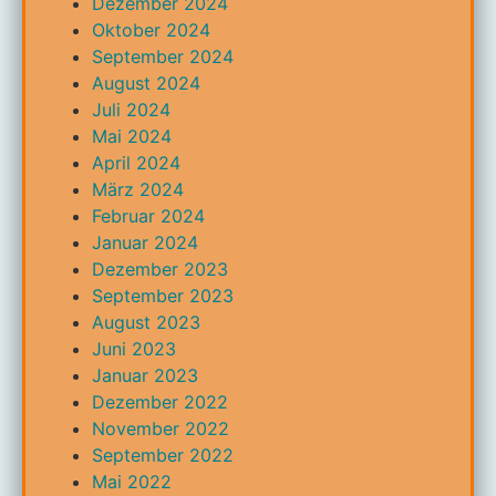
Dezember 2024
Oktober 2024
September 2024
August 2024
Juli 2024
Mai 2024
April 2024
März 2024
Februar 2024
Januar 2024
Dezember 2023
September 2023
August 2023
Juni 2023
Januar 2023
Dezember 2022
November 2022
September 2022
Mai 2022