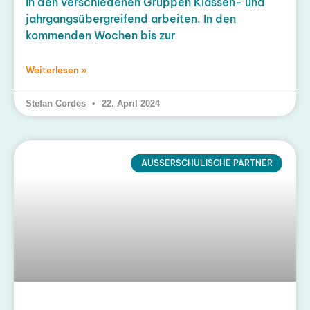
in den verschiedenen Gruppen Klassen- und
jahrgangsübergreifend arbeiten. In den
kommenden Wochen bis zur
Weiterlesen »
Stefan Cordes
22. April 2024
AUSSERSCHULISCHE PARTNER