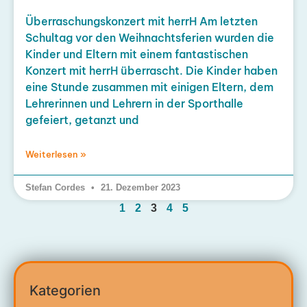
Überraschungskonzert mit herrH Am letzten
Schultag vor den Weihnachtsferien wurden die
Kinder und Eltern mit einem fantastischen
Konzert mit herrH überrascht. Die Kinder haben
eine Stunde zusammen mit einigen Eltern, dem
Lehrerinnen und Lehrern in der Sporthalle
gefeiert, getanzt und
Weiterlesen »
Stefan Cordes
21. Dezember 2023
1
2
3
4
5
Kategorien