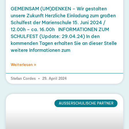
GEMEINSAM (UM)DENKEN – Wir gestalten
unsere Zukunft Herzliche Einladung zum großen
Schulfest der Marienschule 15. Juni 2024 /
12.00h – ca. 16.00h INFORMATIONEN ZUM
SCHULFEST (Update: 29.04.24) In den
kommenden Tagen erhalten Sie an dieser Stelle
weitere Informationen zum
Weiterlesen »
Stefan Cordes
29. April 2024
AUSSERSCHULISCHE PARTNER