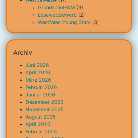
Wettbewerbe
(17)
Grundschul-WM
(3)
Lesewettbewerb
(2)
Westfalen Young Stars
(3)
Archiv
Juni 2026
April 2026
März 2026
Februar 2026
Januar 2026
Dezember 2025
November 2025
August 2025
April 2025
Februar 2025