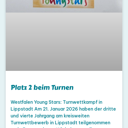
Platz 2 beim Turnen
Westfalen Young Stars: Turnwettkampf in
Lippstadt Am 21. Januar 2026 haben der dritte
und vierte Jahrgang am kreisweiten
Turnwettbewerb in Lippstadt teilgenommen