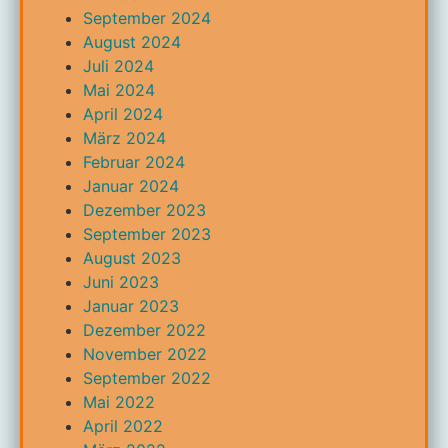
September 2024
August 2024
Juli 2024
Mai 2024
April 2024
März 2024
Februar 2024
Januar 2024
Dezember 2023
September 2023
August 2023
Juni 2023
Januar 2023
Dezember 2022
November 2022
September 2022
Mai 2022
April 2022