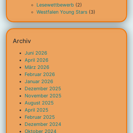
Lesewettbewerb
(2)
Westfalen Young Stars
(3)
Archiv
Juni 2026
April 2026
März 2026
Februar 2026
Januar 2026
Dezember 2025
November 2025
August 2025
April 2025
Februar 2025
Dezember 2024
Oktober 2024