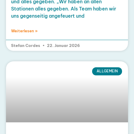
und alles gegeben. „Wir haben an allen
Stationen alles gegeben. Als Team haben wir
uns gegenseitig angefeuert und
Weiterlesen »
Stefan Cordes
22. Januar 2026
ALLGEMEIN