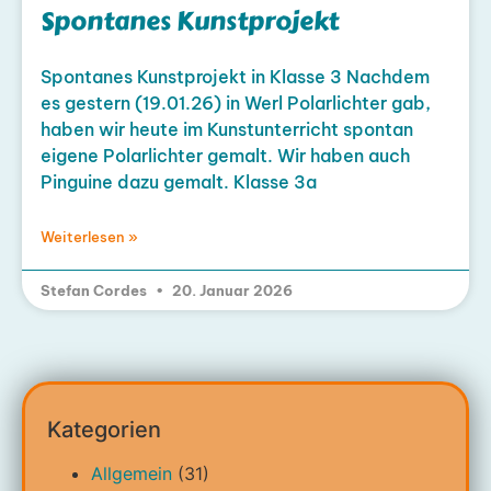
Spontanes Kunstprojekt
Spontanes Kunstprojekt in Klasse 3 Nachdem
es gestern (19.01.26) in Werl Polarlichter gab,
haben wir heute im Kunstunterricht spontan
eigene Polarlichter gemalt. Wir haben auch
Pinguine dazu gemalt. Klasse 3a
Weiterlesen »
Stefan Cordes
20. Januar 2026
Kategorien
Allgemein
(31)