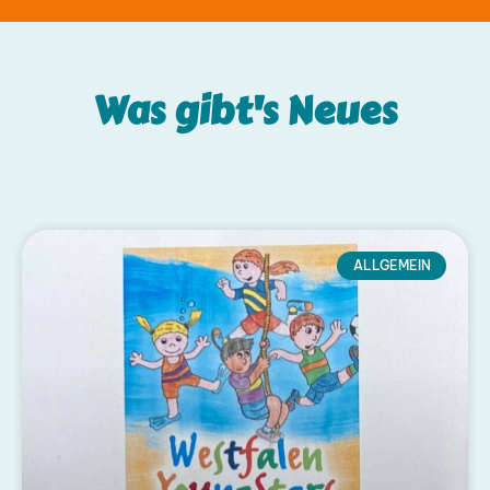
Was gibt's
Neues
ALLGEMEIN