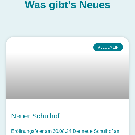
Was gibt's
Neues
ALLGEMEIN
Neuer Schulhof
Eröffnungsfeier am 30.08.24 Der neue Schulhof an