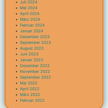
Juli 2024
Mai 2024
April 2024
März 2024
Februar 2024
Januar 2024
Dezember 2023
September 2023
August 2023
Juni 2023
Januar 2023
Dezember 2022
November 2022
September 2022
Mai 2022
April 2022
März 2022
Februar 2022