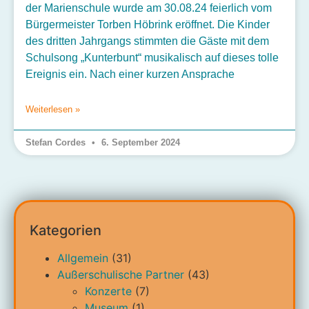
der Marienschule wurde am 30.08.24 feierlich vom
Bürgermeister Torben Höbrink eröffnet. Die Kinder
des dritten Jahrgangs stimmten die Gäste mit dem
Schulsong „Kunterbunt“ musikalisch auf dieses tolle
Ereignis ein. Nach einer kurzen Ansprache
Weiterlesen »
Stefan Cordes
6. September 2024
Kategorien
Allgemein
(31)
Außerschulische Partner
(43)
Konzerte
(7)
Museum
(1)