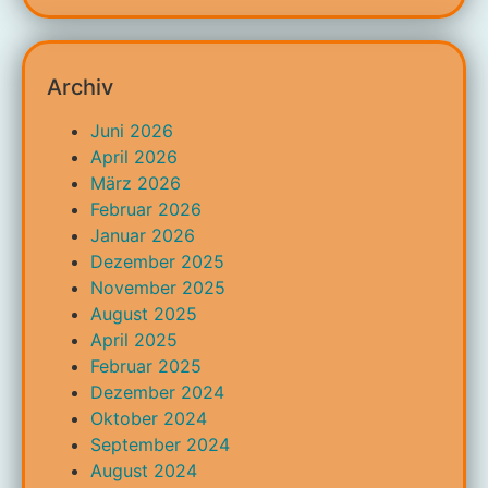
Archiv
Juni 2026
April 2026
März 2026
Februar 2026
Januar 2026
Dezember 2025
November 2025
August 2025
April 2025
Februar 2025
Dezember 2024
Oktober 2024
September 2024
August 2024