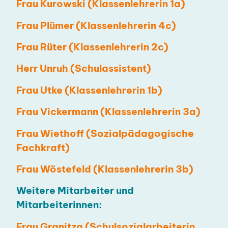
Frau Kurowski (Klassenlehrerin 1a)
Frau Plümer (Klassenlehrerin 4c)
Frau Rüter (Klassenlehrerin 2c)
Herr Unruh (Schulassistent)
Frau Utke (Klassenlehrerin 1b)
Frau Vickermann (Klassenlehrerin 3a)
Frau Wiethoff (Sozialpädagogische
Fachkraft)
Frau Wöstefeld (Klassenlehrerin 3b)
Weitere Mitarbeiter und
Mitarbeiterinnen:
Frau Granitza (Schulsozialarbeiterin