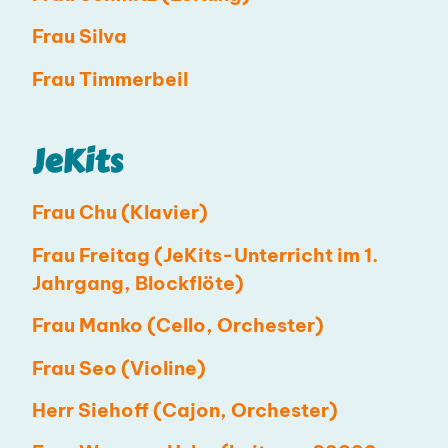
Frau Silva
Frau Timmerbeil
JeKits
Frau Chu (Klavier)
Frau Freitag (JeKits-Unterricht im 1.
Jahrgang, Blockflöte)
Frau Manko (Cello, Orchester)
Frau Seo (Violine)
Herr Siehoff (Cajon, Orchester)