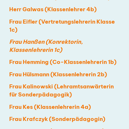
Herr Galwas (Klassenlehrer 4b)
Frau Eifler (Vertretungslehrerin Klasse
1c)
Frau Hanßen (Konrektorin,
Klassenlehrerin 1c)
Frau Hemming (Co-Klassenlehrerin 1b)
Frau Hülsmann (Klassenlehrerin 2b)
Frau Kalinowski (Lehramtsanwärterin
für Sonderpädagogik)
Frau Kes (Klassenlehrerin 4a)
Frau Krafczyk (Sonderpädagogin)