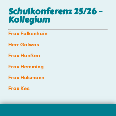
Schulkonferenz 25/26 –
Kollegium
Frau Falkenhain
Herr Galwas
Frau Hanßen
Frau Hemming
Frau Hülsmann
Frau Kes