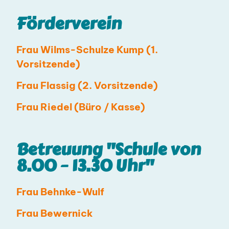
Förderverein
Frau Wilms-Schulze Kump (1.
Vorsitzende)
Frau Flassig (2. Vorsitzende)
Frau Riedel (Büro / Kasse)
Betreuung "Schule von
8.00 – 13.30 Uhr"
Frau Behnke-Wulf
Frau Bewernick