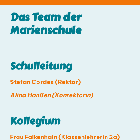
Das
Team
der
Marienschule
Schulleitung
Stefan Cordes (Rektor)
Alina Hanßen (Konrektorin)
Kollegium
Frau Falkenhain (Klassenlehrerin 2a)