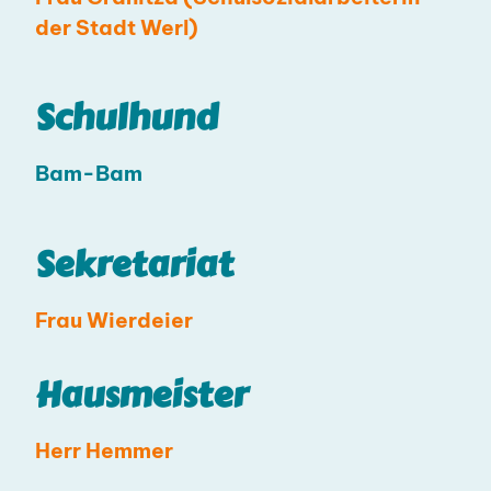
der Stadt Werl)
Schulhund
Bam-Bam
Sekretariat
Frau Wierdeier
Hausmeister
Herr Hemmer