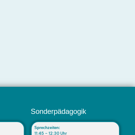
Sonderpädagogik
Sprechzeiten:
11:45 – 12:30 Uhr