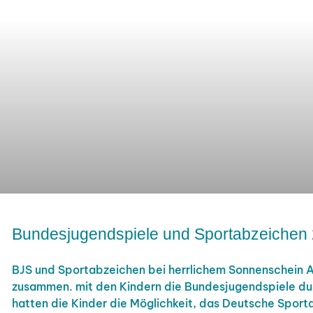
Bundesjugendspiele und Sportabzeichen
BJS und Sportabzeichen bei herrlichem Sonnenschein 
zusammen. mit den Kindern die Bundesjugendspiele dur
hatten die Kinder die Möglichkeit, das Deutsche Sport