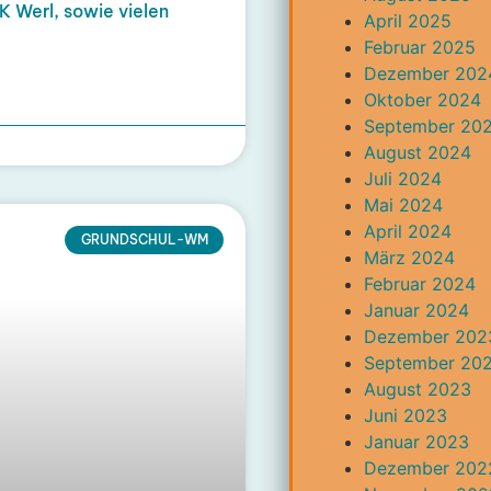
K Werl, sowie vielen
April 2025
Februar 2025
Dezember 202
Oktober 2024
September 20
August 2024
Juli 2024
Mai 2024
April 2024
GRUNDSCHUL-WM
März 2024
Februar 2024
Januar 2024
Dezember 202
September 20
August 2023
Juni 2023
Januar 2023
Dezember 202