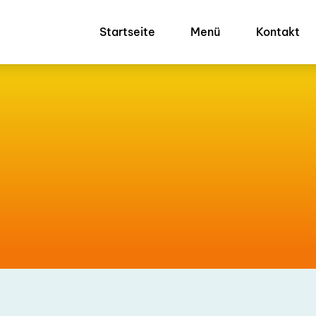
Startseite
Menü
Kontakt