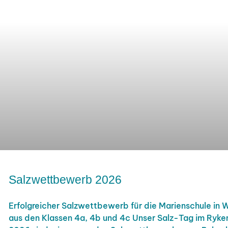
Salzwettbewerb 2026
Erfolgreicher Salzwettbewerb für die Marienschule in W
aus den Klassen 4a, 4b und 4c Unser Salz-Tag im Ryk