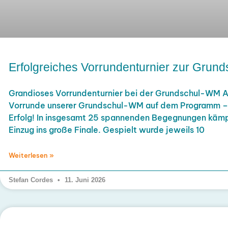
Erfolgreiches Vorrundenturnier zur Gru
Grandioses Vorrundenturnier bei der Grundschul-WM A
Vorrunde unserer Grundschul-WM auf dem Programm – u
Erfolg! In insgesamt 25 spannenden Begegnungen kämp
Einzug ins große Finale. Gespielt wurde jeweils 10
Weiterlesen »
Stefan Cordes
11. Juni 2026