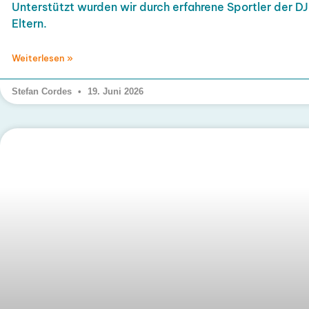
Unterstützt wurden wir durch erfahrene Sportler der DJ
Eltern.
Weiterlesen »
Stefan Cordes
19. Juni 2026