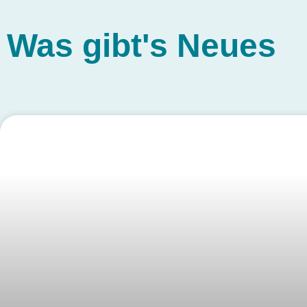
Was gibt's
Neues