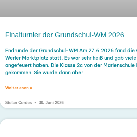
Finalturnier der Grundschul-WM 2026
Endrunde der Grundschul-WM Am 27.6.2026 fand die
Werler Marktplatz statt. Es war sehr heiß und gab viele
angefeuert haben. Die Klasse 2c von der Marienschule is
gekommen. Sie wurde dann aber
Weiterlesen »
Stefan Cordes
30. Juni 2026