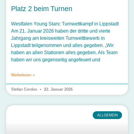
Platz 2 beim Turnen
Westfalen Young Stars: Turnwettkampf in Lippstadt
Am 21. Januar 2026 haben der dritte und vierte
Jahrgang am kreisweiten Turnwettbewerb in
Lippstadt teilgenommen und alles gegeben. „Wir
haben an allen Stationen alles gegeben. Als Team
haben wir uns gegenseitig angefeuert und
Weiterlesen »
Stefan Cordes
22. Januar 2026
ALLGEMEIN