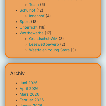
Team
(6)
Schulhof
(12)
Innenhof
(4)
Sport
(18)
Unterricht
(18)
Wettbewerbe
(17)
Grundschul-WM
(3)
Lesewettbewerb
(2)
Westfalen Young Stars
(3)
Archiv
Juni 2026
April 2026
März 2026
Februar 2026
Januar 2026