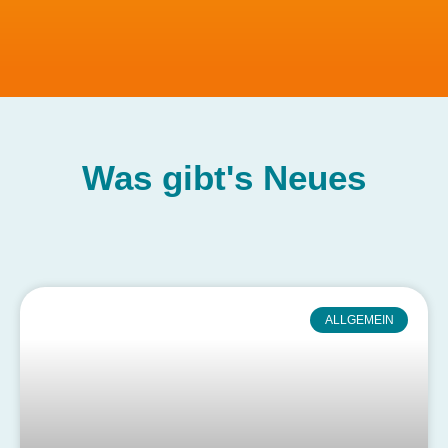
Was gibt's
Neues
ALLGEMEIN