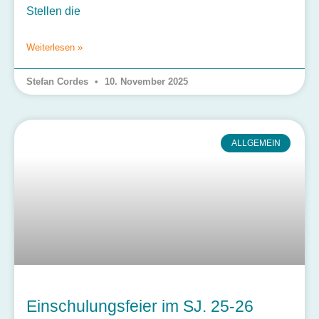
Stellen die
Weiterlesen »
Stefan Cordes
10. November 2025
ALLGEMEIN
Einschulungsfeier im SJ. 25-26