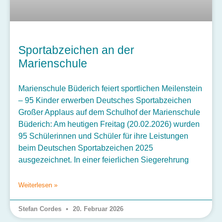
Sportabzeichen an der
Marienschule
Marienschule Büderich feiert sportlichen Meilenstein
– 95 Kinder erwerben Deutsches Sportabzeichen
Großer Applaus auf dem Schulhof der Marienschule
Büderich: Am heutigen Freitag (20.02.2026) wurden
95 Schülerinnen und Schüler für ihre Leistungen
beim Deutschen Sportabzeichen 2025
ausgezeichnet. In einer feierlichen Siegerehrung
Weiterlesen »
Stefan Cordes
20. Februar 2026