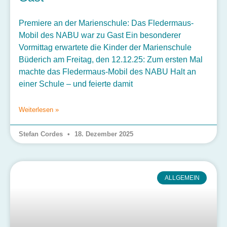
Premiere an der Marienschule: Das Fledermaus-
Mobil des NABU war zu Gast Ein besonderer
Vormittag erwartete die Kinder der Marienschule
Büderich am Freitag, den 12.12.25: Zum ersten Mal
machte das Fledermaus-Mobil des NABU Halt an
einer Schule – und feierte damit
Weiterlesen »
Stefan Cordes
18. Dezember 2025
ALLGEMEIN