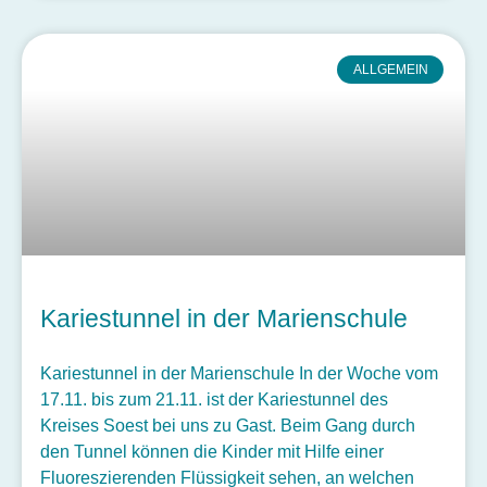
ALLGEMEIN
Kariestunnel in der Marienschule
Kariestunnel in der Marienschule In der Woche vom
17.11. bis zum 21.11. ist der Kariestunnel des
Kreises Soest bei uns zu Gast. Beim Gang durch
den Tunnel können die Kinder mit Hilfe einer
Fluoreszierenden Flüssigkeit sehen, an welchen