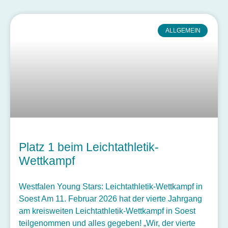
ALLGEMEIN
Platz 1 beim Leichtathletik-
Wettkampf
Westfalen Young Stars: Leichtathletik-Wettkampf in
Soest Am 11. Februar 2026 hat der vierte Jahrgang
am kreisweiten Leichtathletik-Wettkampf in Soest
teilgenommen und alles gegeben! „Wir, der vierte