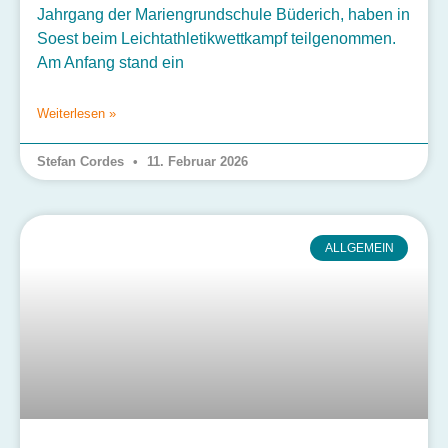
Jahrgang der Mariengrundschule Büderich, haben in
Soest beim Leichtathletikwettkampf teilgenommen.
Am Anfang stand ein
Weiterlesen »
Stefan Cordes
11. Februar 2026
ALLGEMEIN