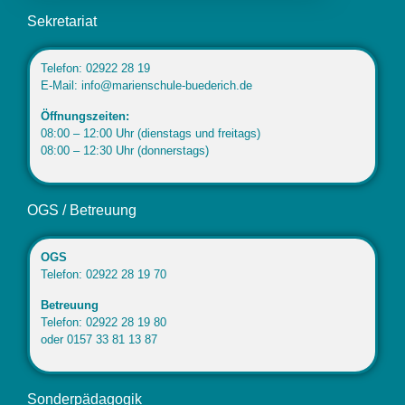
Sekretariat
Telefon: 02922 28 19
E-Mail: info@marienschule-buederich.de
Öffnungszeiten:
08:00 – 12:00 Uhr (dienstags und freitags)
08:00 – 12:30 Uhr (donnerstags)
OGS / Betreuung
OGS
Telefon: 02922 28 19 70
Betreuung
Telefon: 02922 28 19 80
oder 0157 33 81 13 87
Sonderpädagogik