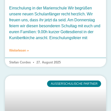
Einschulung in der Marienschule Wir begrüßen
unsere neuen Schulanfänger recht herzlich. Wir
freuen uns, dass ihr jetzt da seid. Am Donnerstag
feiern wir diesen besonderen Schultag mit euch und
euren Familien: 9.00h kurzer Gottesdienst in der
Kunibertkirche anschl. Einschulungsfeier mit
Weiterlesen »
Stefan Cordes
27. August 2025
AUSSERSCHULISCHE PARTNER