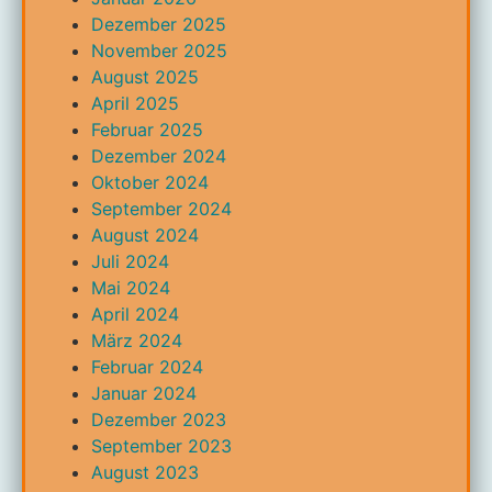
Dezember 2025
November 2025
August 2025
April 2025
Februar 2025
Dezember 2024
Oktober 2024
September 2024
August 2024
Juli 2024
Mai 2024
April 2024
März 2024
Februar 2024
Januar 2024
Dezember 2023
September 2023
August 2023