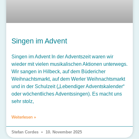
Singen im Advent
Singen im Advent In der Adventszeit waren wir
wieder mit vielen musikalischen Aktionen unterwegs.
Wir sangen in Hilbeck, auf dem Büdericher
Weihnachtsmarkt, auf dem Werler Weihnachtsmarkt
und in der Schulzeit („Lebendiger Adventskalender“
oder wöchentliches Adventssingen). Es macht uns
sehr stolz,
Weiterlesen »
Stefan Cordes
10. November 2025