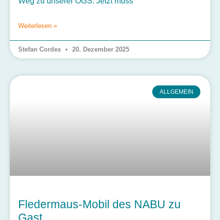
Weg zu unserer OGS. Jetzt muss
Weiterlesen »
Stefan Cordes
20. Dezember 2025
ALLGEMEIN
Fledermaus-Mobil des NABU zu
Gast