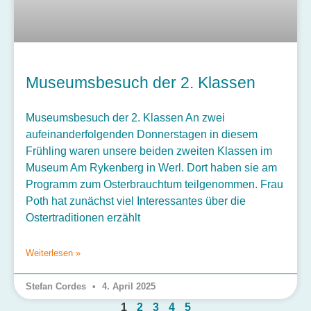
Museumsbesuch der 2. Klassen
Museumsbesuch der 2. Klassen An zwei
aufeinanderfolgenden Donnerstagen in diesem
Frühling waren unsere beiden zweiten Klassen im
Museum Am Rykenberg in Werl. Dort haben sie am
Programm zum Osterbrauchtum teilgenommen. Frau
Poth hat zunächst viel Interessantes über die
Ostertraditionen erzählt
Weiterlesen »
Stefan Cordes
4. April 2025
1
2
3
4
5