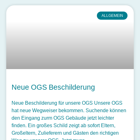
ALLGEMEIN
Neue OGS Beschilderung
Neue Beschilderung für unsere OGS Unsere OGS
hat neue Wegweiser bekommen. Suchende können
den Eingang zurm OGS Gebäude jetzt leichter
finden. Ein großes Schild zeigt ab sofort Eltern,
Großeltern, Zulieferern und Gästen den richtigen