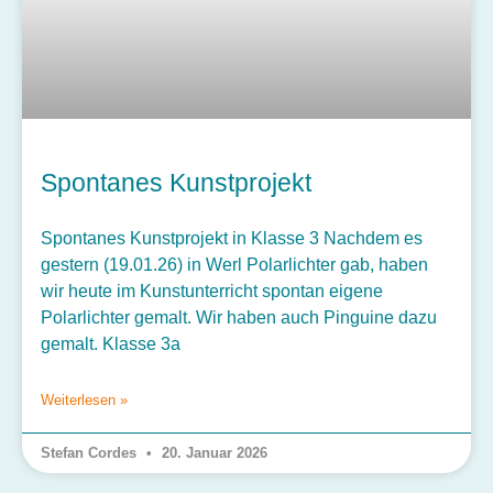
Spontanes Kunstprojekt
Spontanes Kunstprojekt in Klasse 3 Nachdem es
gestern (19.01.26) in Werl Polarlichter gab, haben
wir heute im Kunstunterricht spontan eigene
Polarlichter gemalt. Wir haben auch Pinguine dazu
gemalt. Klasse 3a
Weiterlesen »
Stefan Cordes
20. Januar 2026