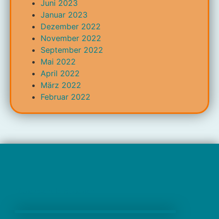
Juni 2023
Januar 2023
Dezember 2022
November 2022
September 2022
Mai 2022
April 2022
März 2022
Februar 2022
Marienschule Büderich