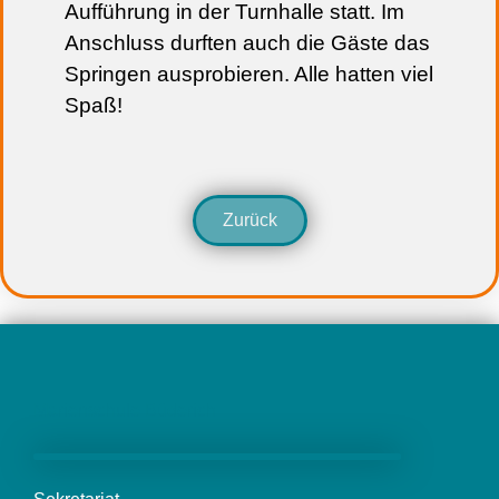
Aufführung in der Turnhalle statt. Im
Anschluss durften auch die Gäste das
Springen ausprobieren. Alle hatten viel
Spaß!
Zurück
Marienschule Büderich