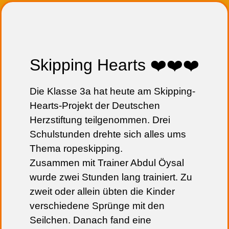
Skipping Hearts ❤️❤️❤️
Die Klasse 3a hat heute am Skipping-
Hearts-Projekt der Deutschen
Herzstiftung teilgenommen. Drei
Schulstunden drehte sich alles ums
Thema ropeskipping.
Zusammen mit Trainer Abdul Öysal
wurde zwei Stunden lang trainiert. Zu
zweit oder allein übten die Kinder
verschiedene Sprünge mit den
Seilchen. Danach fand eine