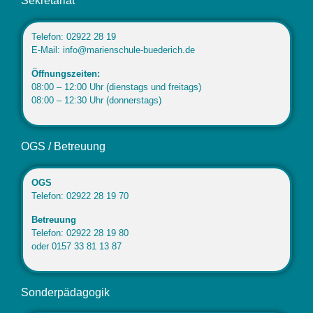
Sekretariat
Telefon: 02922 28 19
E-Mail: info@marienschule-buederich.de
Öffnungszeiten:
08:00 – 12:00 Uhr (dienstags und freitags)
08:00 – 12:30 Uhr (donnerstags)
OGS / Betreuung
OGS
Telefon: 02922 28 19 70
Betreuung
Telefon: 02922 28 19 80
oder 0157 33 81 13 87
Sonderpädagogik