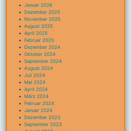
Januar 2026
Dezember 2025
November 2025
August 2025
April 2025
Februar 2025
Dezember 2024
Oktober 2024
September 2024
August 2024
Juli 2024
Mai 2024
April 2024
März 2024
Februar 2024
Januar 2024
Dezember 2023
September 2023