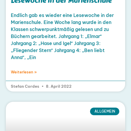
Lesewoche in der Marienschule
Endlich gab es wieder eine Lesewoche in der
Marienschule. Eine Woche lang wurde in den
Klassen schwerpunktmäßig gelesen und zu
Büchern gearbeitet. Jahrgang 1: „Elmar“
Jahrgang 2: „Hase und Igel“ Jahrgang 3:
„Fliegender Stern“ Jahrgang 4: „Ben liebt
Anna“, „Ein
Weiterlesen »
Stefan Cordes
8. April 2022
ALLGEMEIN