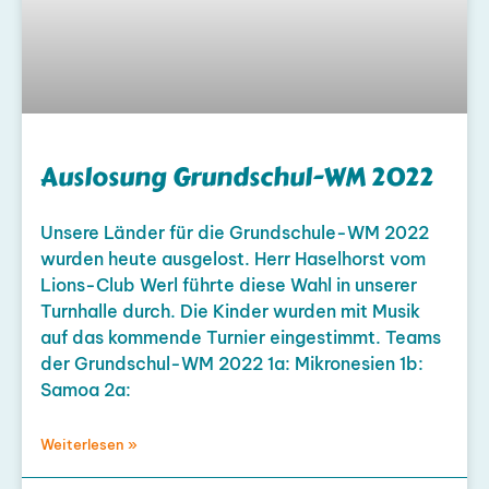
Auslosung Grundschul-WM 2022
Unsere Länder für die Grundschule-WM 2022
wurden heute ausgelost. Herr Haselhorst vom
Lions-Club Werl führte diese Wahl in unserer
Turnhalle durch. Die Kinder wurden mit Musik
auf das kommende Turnier eingestimmt. Teams
der Grundschul-WM 2022 1a: Mikronesien 1b:
Samoa 2a:
Weiterlesen »