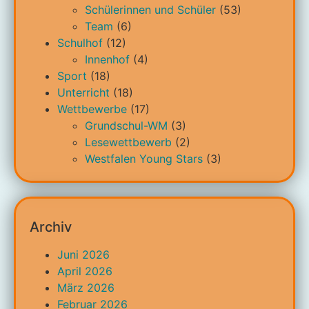
Schülerinnen und Schüler
(53)
Team
(6)
Schulhof
(12)
Innenhof
(4)
Sport
(18)
Unterricht
(18)
Wettbewerbe
(17)
Grundschul-WM
(3)
Lesewettbewerb
(2)
Westfalen Young Stars
(3)
Archiv
Juni 2026
April 2026
März 2026
Februar 2026