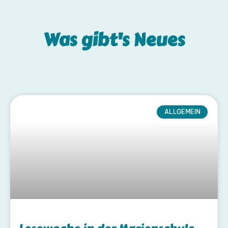
Was gibt's
Neues
ALLGEMEIN