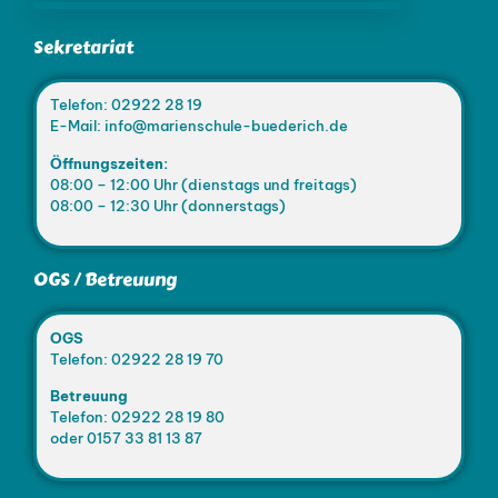
Sekretariat
Telefon: 02922 28 19
E-Mail: info@marienschule-buederich.de
Öffnungszeiten:
08:00 – 12:00 Uhr (dienstags und freitags)
08:00 – 12:30 Uhr (donnerstags)
OGS / Betreuung
OGS
Telefon: 02922 28 19 70
Betreuung
Telefon: 02922 28 19 80
oder 0157 33 81 13 87