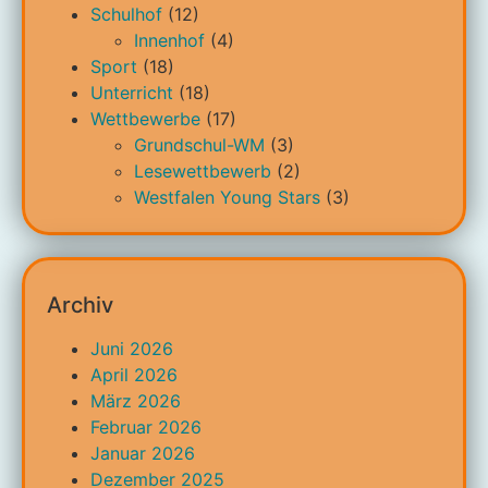
Schulhof
(12)
Innenhof
(4)
Sport
(18)
Unterricht
(18)
Wettbewerbe
(17)
Grundschul-WM
(3)
Lesewettbewerb
(2)
Westfalen Young Stars
(3)
Archiv
Juni 2026
April 2026
März 2026
Februar 2026
Januar 2026
Dezember 2025