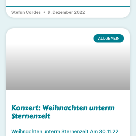
Stefan Cordes
9. Dezember 2022
ALLGEMEIN
Konzert: Weihnachten unterm
Sternenzelt
Weihnachten unterm Sternenzelt Am 30.11.22