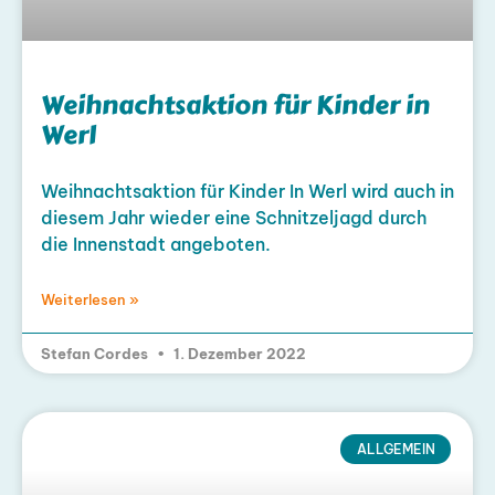
Weihnachtsaktion für Kinder in
Werl
Weihnachtsaktion für Kinder In Werl wird auch in
diesem Jahr wieder eine Schnitzeljagd durch
die Innenstadt angeboten.
Weiterlesen »
Stefan Cordes
1. Dezember 2022
ALLGEMEIN