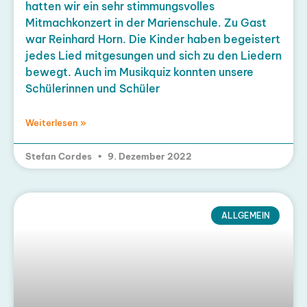
hatten wir ein sehr stimmungsvolles
Mitmachkonzert in der Marienschule. Zu Gast
war Reinhard Horn. Die Kinder haben begeistert
jedes Lied mitgesungen und sich zu den Liedern
bewegt. Auch im Musikquiz konnten unsere
Schülerinnen und Schüler
Weiterlesen »
Stefan Cordes
9. Dezember 2022
ALLGEMEIN