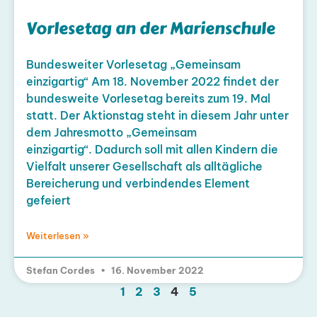
Vorlesetag an der Marienschule
Bundesweiter Vorlesetag „Gemeinsam
einzigartig“ Am 18. November 2022 findet der
bundesweite Vorlesetag bereits zum 19. Mal
statt. Der Aktionstag steht in diesem Jahr unter
dem Jahresmotto „Gemeinsam
einzigartig“. Dadurch soll mit allen Kindern die
Vielfalt unserer Gesellschaft als alltägliche
Bereicherung und verbindendes Element
gefeiert
Weiterlesen »
Stefan Cordes
16. November 2022
1
2
3
4
5