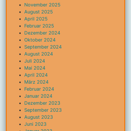
November 2025
August 2025
April 2025
Februar 2025
Dezember 2024
Oktober 2024
September 2024
August 2024
Juli 2024
Mai 2024
April 2024
März 2024
Februar 2024
Januar 2024
Dezember 2023
September 2023
August 2023
Juni 2023
Januar 2023