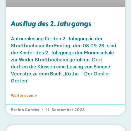
Ausflug des 2. Jahrgangs
Autorenlesung für den 2. Jahrgang in der
Stadtbücherei Am Freitag, den 08.09.23, sind
die Kinder des 2. Jahrgangs der Marienschule
zur Werler Stadtbücherei gefahren. Dort
durften die Klassen eine Lesung von Simone
Veenstra zu dem Buch „Käthe – Der Gorilla-
Garten“
Weiterlesen »
Stefan Cordes
11. September 2023