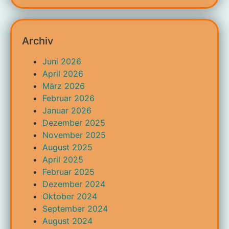
Archiv
Juni 2026
April 2026
März 2026
Februar 2026
Januar 2026
Dezember 2025
November 2025
August 2025
April 2025
Februar 2025
Dezember 2024
Oktober 2024
September 2024
August 2024