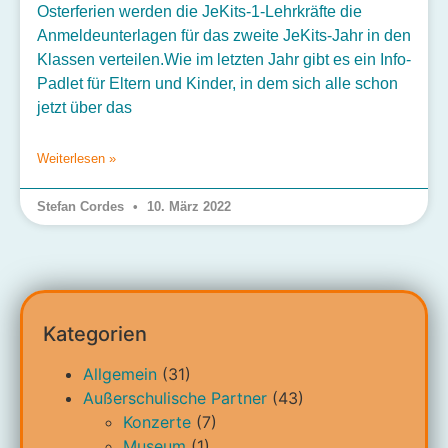
Osterferien werden die JeKits-1-Lehrkräfte die
Anmeldeunterlagen für das zweite JeKits-Jahr in den
Klassen verteilen.Wie im letzten Jahr gibt es ein Info-
Padlet für Eltern und Kinder, in dem sich alle schon
jetzt über das
Weiterlesen »
Stefan Cordes
10. März 2022
Kategorien
Allgemein
(31)
Außerschulische Partner
(43)
Konzerte
(7)
Museum
(1)