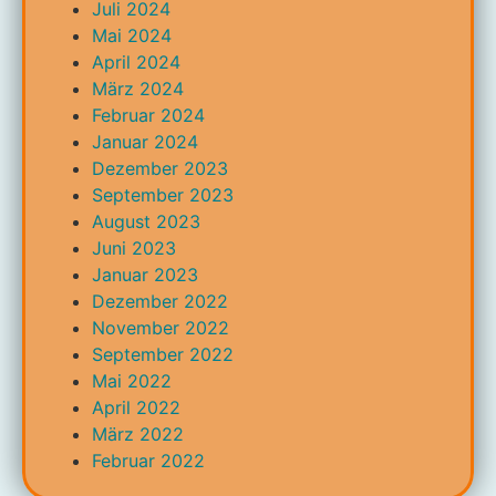
Juli 2024
Mai 2024
April 2024
März 2024
Februar 2024
Januar 2024
Dezember 2023
September 2023
August 2023
Juni 2023
Januar 2023
Dezember 2022
November 2022
September 2022
Mai 2022
April 2022
März 2022
Februar 2022