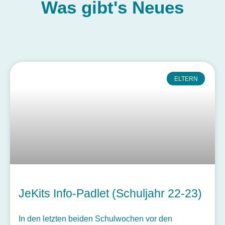
Was gibt's
Neues
ELTERN
JeKits Info-Padlet (Schuljahr 22-23)
In den letzten beiden Schulwochen vor den