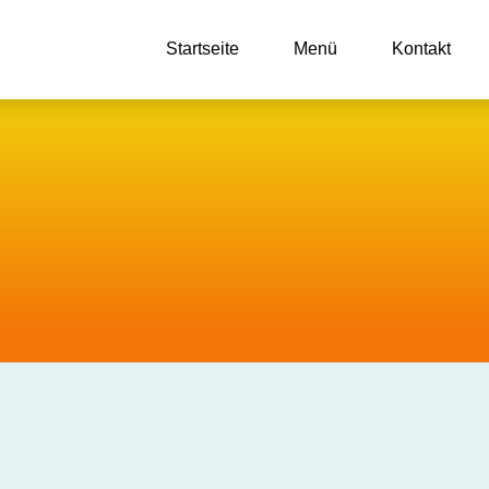
Startseite
Menü
Kontakt