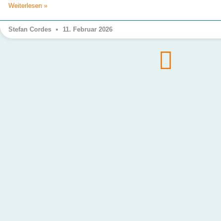
Weiterlesen »
Stefan Cordes
11. Februar 2026