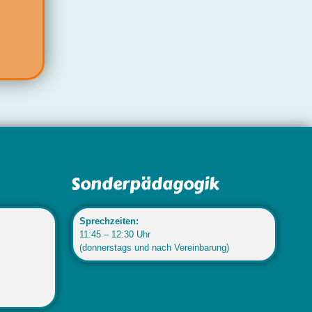
Sonderpädagogik
Sprechzeiten:
11:45 – 12:30 Uhr
(donnerstags und nach Vereinbarung)