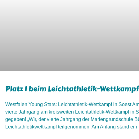
Platz 1 beim Leichtathletik-Wettkampf
Westfalen Young Stars: Leichtathletik-Wettkampf in Soest Am
vierte Jahrgang am kreisweiten Leichtathletik-Wettkampf in 
gegeben! „Wir, der vierte Jahrgang der Mariengrundschule B
Leichtathletikwettkampf teilgenommen. Am Anfang stand ein