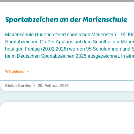
Sportabzeichen an der Marienschule
Marienschule Büderich feiert sportlichen Meilenstein – 95 
Sportabzeichen Großer Applaus auf dem Schulhof der Marie
heutigen Freitag (20.02.2026) wurden 95 Schülerinnen und S
beim Deutschen Sportabzeichen 2025 ausgezeichnet. In eine
Weiterlesen »
Stefan Cordes
20. Februar 2026