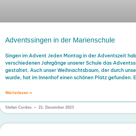
Adventssingen in der Marienschule
Singen im Advent Jeden Montag in der Adventszeit hab
verschiedenen Jahrgänge unserer Schule das Advents
gestaltet. Auch unser Weihnachtsbaum, der durch uns
wurde, hat im Innenhof einen schönen Platz gefunden. E
Weiterlesen »
Stefan Cordes
21. Dezember 2023