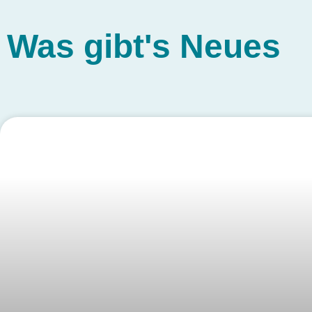
Was gibt's
Neues