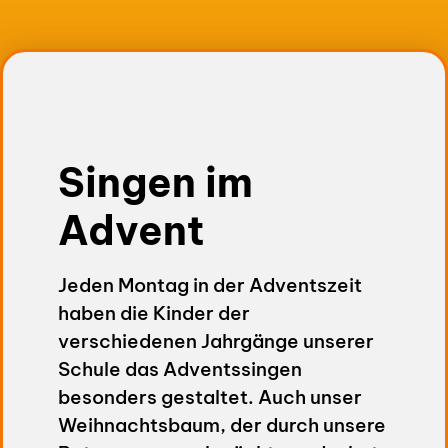
Singen im
Advent
Jeden Montag in der Adventszeit
haben die Kinder der
verschiedenen Jahrgänge unserer
Schule das Adventssingen
besonders gestaltet. Auch unser
Weihnachtsbaum, der durch unsere