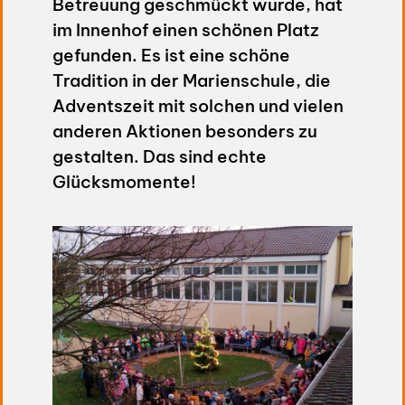
Betreuung geschmückt wurde, hat
im Innenhof einen schönen Platz
gefunden. Es ist eine schöne
Tradition in der Marienschule, die
Adventszeit mit solchen und vielen
anderen Aktionen besonders zu
gestalten. Das sind echte
Glücksmomente!