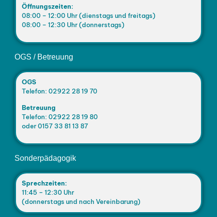
Öffnungszeiten:
08:00 – 12:00 Uhr (dienstags und freitags)
08:00 – 12:30 Uhr (donnerstags)
OGS / Betreuung
OGS
Telefon: 02922 28 19 70
Betreuung
Telefon: 02922 28 19 80
oder 0157 33 81 13 87
Sonderpädagogik
Sprechzeiten:
11:45 – 12:30 Uhr
(donnerstags und nach Vereinbarung)