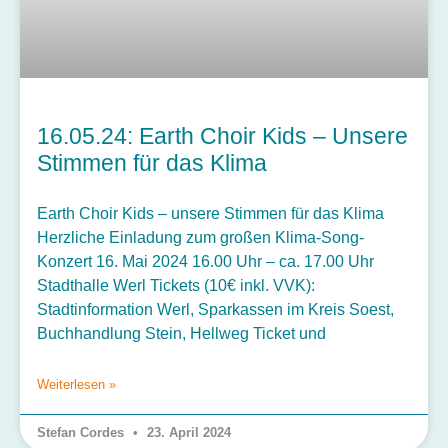
16.05.24: Earth Choir Kids – Unsere
Stimmen für das Klima
Earth Choir Kids – unsere Stimmen für das Klima
Herzliche Einladung zum großen Klima-Song-
Konzert 16. Mai 2024 16.00 Uhr – ca. 17.00 Uhr
Stadthalle Werl Tickets (10€ inkl. VVK):
Stadtinformation Werl, Sparkassen im Kreis Soest,
Buchhandlung Stein, Hellweg Ticket und
Weiterlesen »
Stefan Cordes
23. April 2024