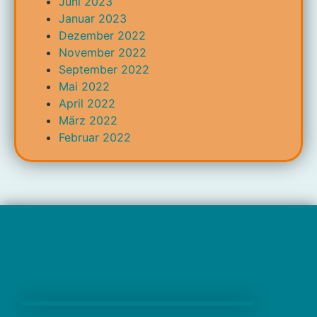
Juni 2023
Januar 2023
Dezember 2022
November 2022
September 2022
Mai 2022
April 2022
März 2022
Februar 2022
Marienschule Büderich