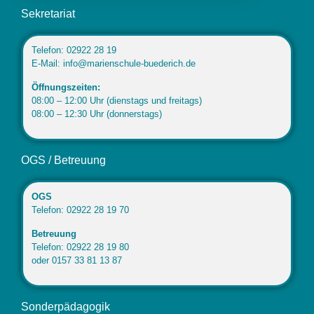
Sekretariat
Telefon: 02922 28 19
E-Mail: info@marienschule-buederich.de
Öffnungszeiten:
08:00 – 12:00 Uhr (dienstags und freitags)
08:00 – 12:30 Uhr (donnerstags)
OGS / Betreuung
OGS
Telefon: 02922 28 19 70
Betreuung
Telefon: 02922 28 19 80
oder 0157 33 81 13 87
Sonderpädagogik