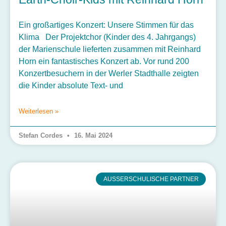
Ein großartiges Konzert: Unsere Stimmen für das
Klima Der Projektchor (Kinder des 4. Jahrgangs)
der Marienschule lieferten zusammen mit Reinhard
Horn ein fantastisches Konzert ab. Vor rund 200
Konzertbesuchern in der Werler Stadthalle zeigten
die Kinder absolute Text- und
Weiterlesen »
Stefan Cordes
16. Mai 2024
AUSSERSCHULISCHE PARTNER