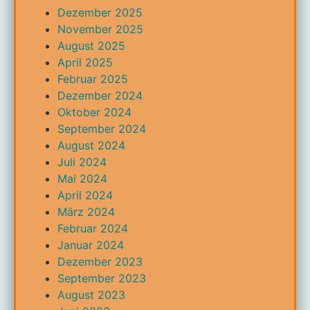
Dezember 2025
November 2025
August 2025
April 2025
Februar 2025
Dezember 2024
Oktober 2024
September 2024
August 2024
Juli 2024
Mai 2024
April 2024
März 2024
Februar 2024
Januar 2024
Dezember 2023
September 2023
August 2023