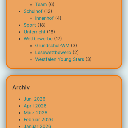
Team
(6)
Schulhof
(12)
Innenhof
(4)
Sport
(18)
Unterricht
(18)
Wettbewerbe
(17)
Grundschul-WM
(3)
Lesewettbewerb
(2)
Westfalen Young Stars
(3)
Archiv
Juni 2026
April 2026
März 2026
Februar 2026
Januar 2026