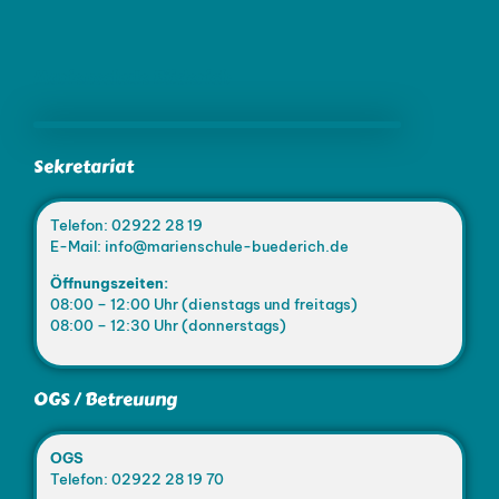
Marienschule Büderich
Sekretariat
Telefon: 02922 28 19
E-Mail: info@marienschule-buederich.de
Öffnungszeiten:
08:00 – 12:00 Uhr (dienstags und freitags)
08:00 – 12:30 Uhr (donnerstags)
OGS / Betreuung
OGS
Telefon: 02922 28 19 70