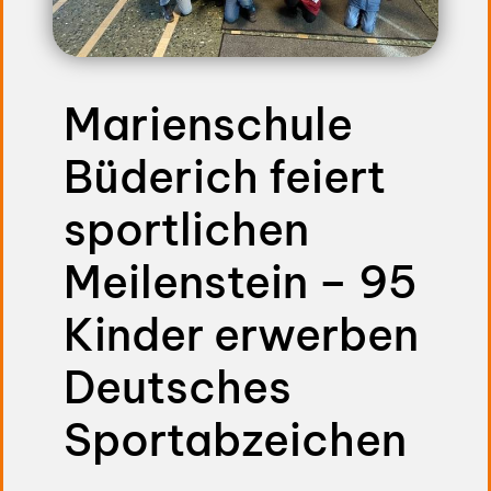
Marienschule
Büderich feiert
sportlichen
Meilenstein – 95
Kinder erwerben
Deutsches
Sportabzeichen