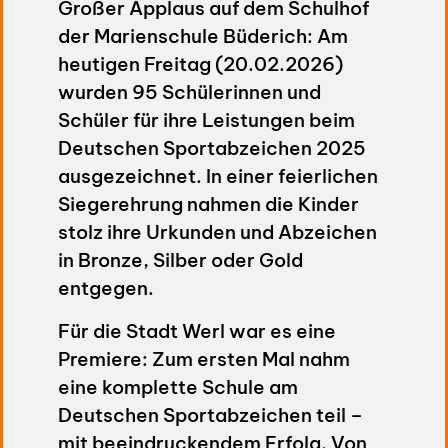
Großer Applaus auf dem Schulhof
der Marienschule Büderich: Am
heutigen Freitag (20.02.2026)
wurden 95 Schülerinnen und
Schüler für ihre Leistungen beim
Deutschen Sportabzeichen 2025
ausgezeichnet. In einer feierlichen
Siegerehrung nahmen die Kinder
stolz ihre Urkunden und Abzeichen
in Bronze, Silber oder Gold
entgegen.
Für die Stadt Werl war es eine
Premiere: Zum ersten Mal nahm
eine komplette Schule am
Deutschen Sportabzeichen teil –
mit beeindruckendem Erfolg. Von