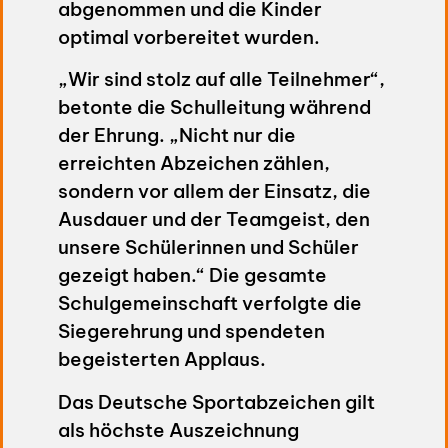
abgenommen und die Kinder
optimal vorbereitet wurden.
„Wir sind stolz auf alle Teilnehmer“,
betonte die Schulleitung während
der Ehrung. „Nicht nur die
erreichten Abzeichen zählen,
sondern vor allem der Einsatz, die
Ausdauer und der Teamgeist, den
unsere Schülerinnen und Schüler
gezeigt haben.“ Die gesamte
Schulgemeinschaft verfolgte die
Siegerehrung und spendeten
begeisterten Applaus.
Das Deutsche Sportabzeichen gilt
als höchste Auszeichnung