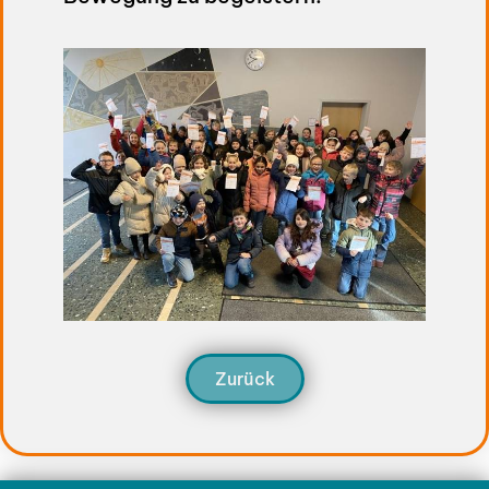
Zurück