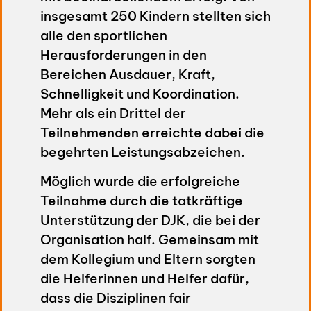
insgesamt 250 Kindern stellten sich
alle den sportlichen
Herausforderungen in den
Bereichen Ausdauer, Kraft,
Schnelligkeit und Koordination.
Mehr als ein Drittel der
Teilnehmenden erreichte dabei die
begehrten Leistungsabzeichen.
Möglich wurde die erfolgreiche
Teilnahme durch die tatkräftige
Unterstützung der DJK, die bei der
Organisation half. Gemeinsam mit
dem Kollegium und Eltern sorgten
die Helferinnen und Helfer dafür,
dass die Disziplinen fair