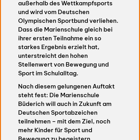
außerhalb des Wettkampfsports
und wird vom Deutschen
Olympischen Sportbund verliehen.
Dass die Marienschule gleich bei
ihrer ersten Teilnahme ein so
starkes Ergebnis erzielt hat,
unterstreicht den hohen
Stellenwert von Bewegung und
Sport im Schulalltag.
Nach diesem gelungenen Auftakt
steht fest: Die Marienschule
Büderich will auch in Zukunft am
Deutschen Sportabzeichen
teilnehmen – mit dem Ziel, noch
mehr Kinder für Sport und
Bewegung zu begeistern.