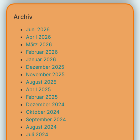
Archiv
Juni 2026
April 2026
März 2026
Februar 2026
Januar 2026
Dezember 2025
November 2025
August 2025
April 2025
Februar 2025
Dezember 2024
Oktober 2024
September 2024
August 2024
Juli 2024