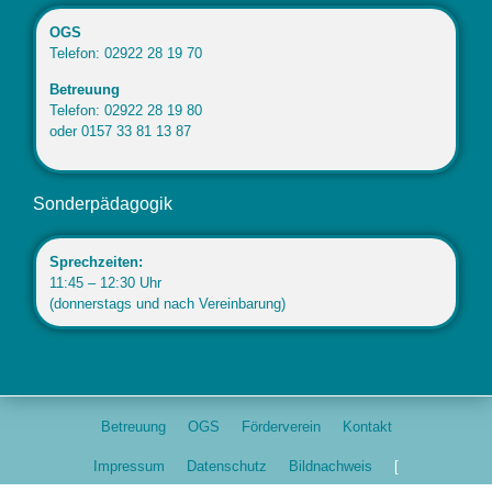
OGS
Telefon: 02922 28 19 70
Betreuung
Telefon: 02922 28 19 80
oder 0157 33 81 13 87
Sonderpädagogik
Sprechzeiten:
11:45 – 12:30 Uhr
(donnerstags und nach Vereinbarung)
Betreuung
OGS
Förderverein
Kontakt
Impressum
Datenschutz
Bildnachweis
[