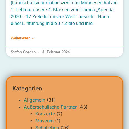
(Landschaftsinformationszentrum) Möhnesee hat am
1. Februar unsere 4. Klassen zum Thema „Agenda
2030 – 17 Ziele für unsere Welt “ besucht. Nach
einer Einführung in die 17 Ziele und ihre
Weiterlesen »
Stefan Cordes
4. Februar 2024
Kategorien
Allgemein
(31)
Außerschulische Partner
(43)
Konzerte
(7)
Museum
(1)
Schulleben
(26)