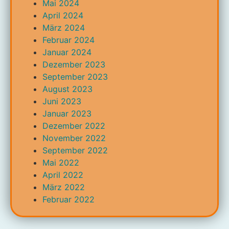
Mai 2024
April 2024
März 2024
Februar 2024
Januar 2024
Dezember 2023
September 2023
August 2023
Juni 2023
Januar 2023
Dezember 2022
November 2022
September 2022
Mai 2022
April 2022
März 2022
Februar 2022