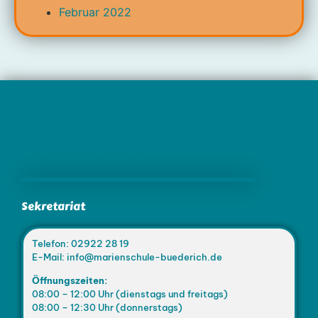
Februar 2022
Marienschule Büderich
Sekretariat
Telefon: 02922 28 19
E-Mail: info@marienschule-buederich.de
Öffnungszeiten:
08:00 – 12:00 Uhr (dienstags und freitags)
08:00 – 12:30 Uhr (donnerstags)