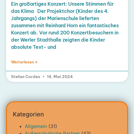
Ein großartiges Konzert: Unsere Stimmen für
das Klima Der Projektchor (Kinder des 4.
Jahrgangs) der Marienschule lieferten
zusammen mit Reinhard Horn ein fantastisches
Konzert ab. Vor rund 200 Konzertbesuchern in
der Werler Stadthalle zeigten die Kinder
absolute Text- und
Weiterlesen »
Stefan Cordes
16. Mai 2024
Kategorien
Allgemein
(31)
Außerschulische Partner
(43)