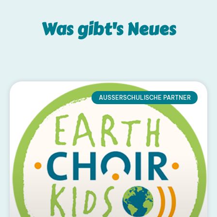
Was gibt's
Neues
AUSSERSCHULISCHE PARTNER