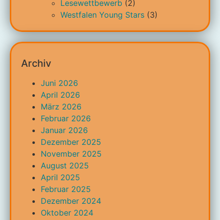
Lesewettbewerb
(2)
Westfalen Young Stars
(3)
Archiv
Juni 2026
April 2026
März 2026
Februar 2026
Januar 2026
Dezember 2025
November 2025
August 2025
April 2025
Februar 2025
Dezember 2024
Oktober 2024