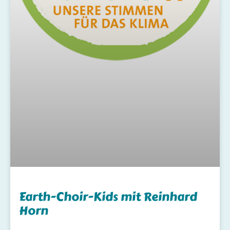
Earth-Choir-Kids mit Reinhard
Horn