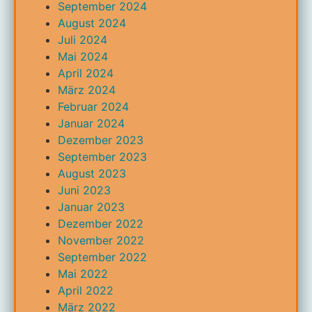
September 2024
August 2024
Juli 2024
Mai 2024
April 2024
März 2024
Februar 2024
Januar 2024
Dezember 2023
September 2023
August 2023
Juni 2023
Januar 2023
Dezember 2022
November 2022
September 2022
Mai 2022
April 2022
März 2022