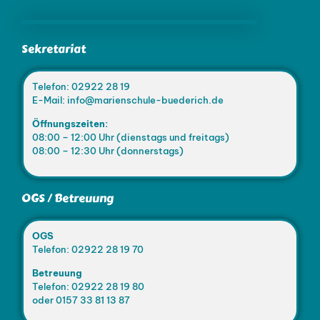
Sekretariat
Telefon: 02922 28 19
E-Mail: info@marienschule-buederich.de
Öffnungszeiten:
08:00 – 12:00 Uhr (dienstags und freitags)
08:00 – 12:30 Uhr (donnerstags)
OGS / Betreuung
OGS
Telefon: 02922 28 19 70
Betreuung
Telefon: 02922 28 19 80
oder 0157 33 81 13 87