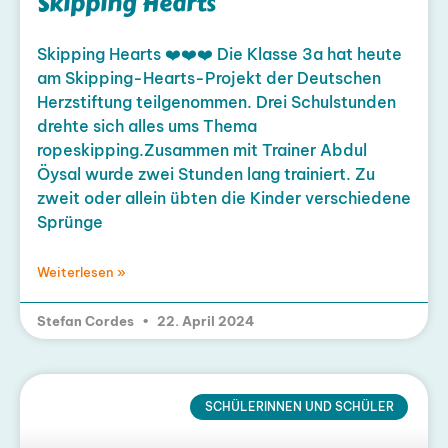
Skipping Hearts
Skipping Hearts ❤️❤️❤️ Die Klasse 3a hat heute
am Skipping-Hearts-Projekt der Deutschen
Herzstiftung teilgenommen. Drei Schulstunden
drehte sich alles ums Thema
ropeskipping.Zusammen mit Trainer Abdul
Öysal wurde zwei Stunden lang trainiert. Zu
zweit oder allein übten die Kinder verschiedene
Sprünge
Weiterlesen »
Stefan Cordes
22. April 2024
SCHÜLERINNEN UND SCHÜLER