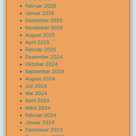
Februar 2026
Januar 2026
Dezember 2025
November 2025
August 2025
April 2025
Februar 2025
Dezember 2024
Oktober 2024
September 2024
August 2024
Juli 2024
Mai 2024
April 2024
März 2024
Februar 2024
Januar 2024
Dezember 2023