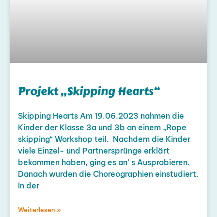
Projekt „Skipping Hearts“
Skipping Hearts Am 19.06.2023 nahmen die
Kinder der Klasse 3a und 3b an einem „Rope
skipping“ Workshop teil. Nachdem die Kinder
viele Einzel- und Partnersprünge erklärt
bekommen haben, ging es an’ s Ausprobieren.
Danach wurden die Choreographien einstudiert.
In der
Weiterlesen »