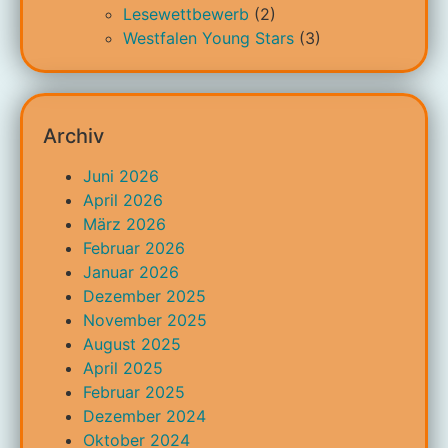
Lesewettbewerb
(2)
Westfalen Young Stars
(3)
Archiv
Juni 2026
April 2026
März 2026
Februar 2026
Januar 2026
Dezember 2025
November 2025
August 2025
April 2025
Februar 2025
Dezember 2024
Oktober 2024