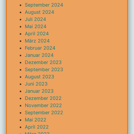
September 2024
August 2024
Juli 2024
Mai 2024
April 2024
März 2024
Februar 2024
Januar 2024
Dezember 2023
September 2023
August 2023
Juni 2023
Januar 2023
Dezember 2022
November 2022
September 2022
Mai 2022
April 2022