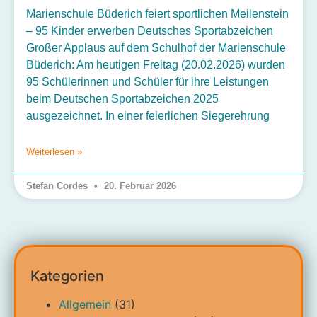
Marienschule Büderich feiert sportlichen Meilenstein
– 95 Kinder erwerben Deutsches Sportabzeichen
Großer Applaus auf dem Schulhof der Marienschule
Büderich: Am heutigen Freitag (20.02.2026) wurden
95 Schülerinnen und Schüler für ihre Leistungen
beim Deutschen Sportabzeichen 2025
ausgezeichnet. In einer feierlichen Siegerehrung
Weiterlesen »
Stefan Cordes
20. Februar 2026
Kategorien
Allgemein
(31)