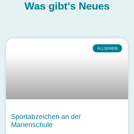
Was gibt's
Neues
ALLGEMEIN
Sportabzeichen an der
Marienschule