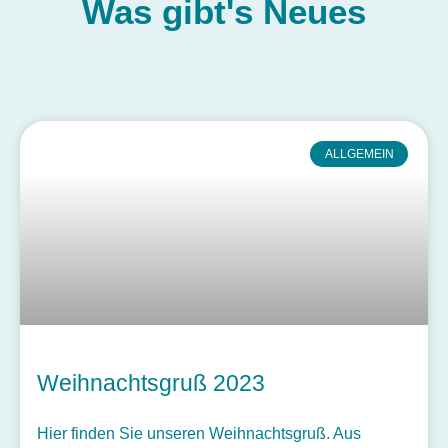
Was gibt's
Neues
ALLGEMEIN
Weihnachtsgruß 2023
Hier finden Sie unseren Weihnachtsgruß. Aus