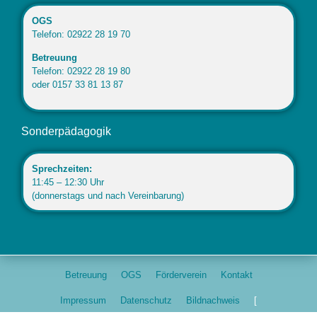
OGS
Telefon: 02922 28 19 70
Betreuung
Telefon: 02922 28 19 80
oder 0157 33 81 13 87
Sonderpädagogik
Sprechzeiten:
11:45 – 12:30 Uhr
(donnerstags und nach Vereinbarung)
Betreuung
OGS
Förderverein
Kontakt
Impressum
Datenschutz
Bildnachweis
[