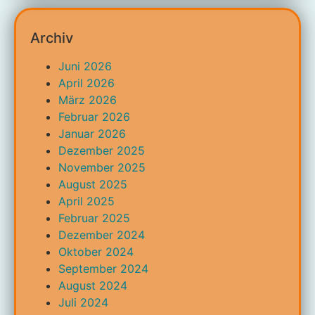
Archiv
Juni 2026
April 2026
März 2026
Februar 2026
Januar 2026
Dezember 2025
November 2025
August 2025
April 2025
Februar 2025
Dezember 2024
Oktober 2024
September 2024
August 2024
Juli 2024