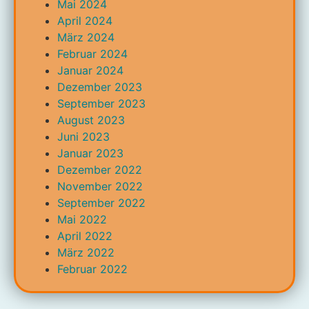
Mai 2024
April 2024
März 2024
Februar 2024
Januar 2024
Dezember 2023
September 2023
August 2023
Juni 2023
Januar 2023
Dezember 2022
November 2022
September 2022
Mai 2022
April 2022
März 2022
Februar 2022