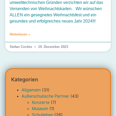
umwelttechnischen Gründen verzichten wir auf das
Versenden von Weihnachtskarten. Wir wünschen
ALLEN ein gesegnetes Weihnachtsfest und ein
gesundes und erfolgreiches neues Jahr 2024!!!
Weiterlesen »
Stefan Cordes
19. Dezember 2023
Kategorien
Allgemein
(31)
Außerschulische Partner
(43)
Konzerte
(7)
Museum
(1)
Schulleben
(26)