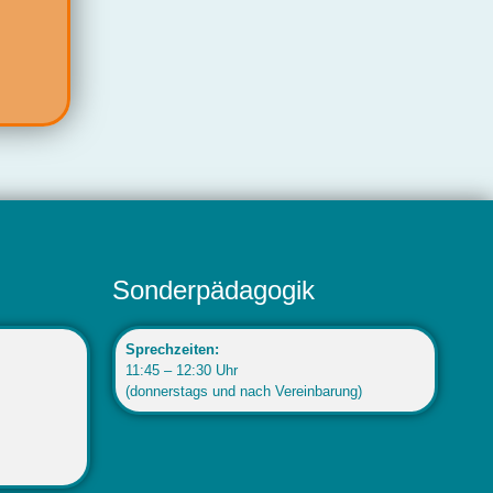
Sonderpädagogik
Sprechzeiten:
11:45 – 12:30 Uhr
(donnerstags und nach Vereinbarung)