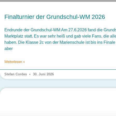
Finalturnier der Grundschul-WM 2026
Endrunde der Grundschul-WM Am 27.6.2026 fand die Grund
Marktplatz statt. Es war sehr heiß und gab viele Fans, die al
haben. Die Klasse 2c von der Marienschule ist bis ins Fina
aber
Weiterlesen »
Stefan Cordes
30. Juni 2026