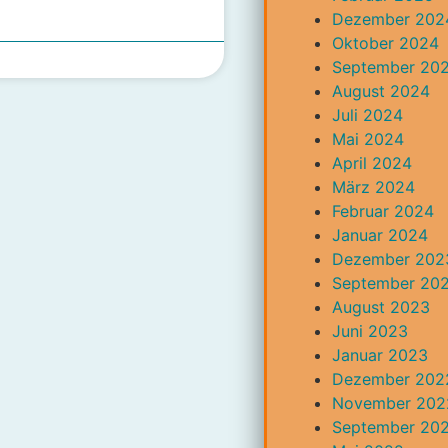
Dezember 202
Oktober 2024
September 20
August 2024
Juli 2024
Mai 2024
April 2024
März 2024
Februar 2024
Januar 2024
Dezember 202
September 20
August 2023
Juni 2023
Januar 2023
Dezember 202
November 202
September 20