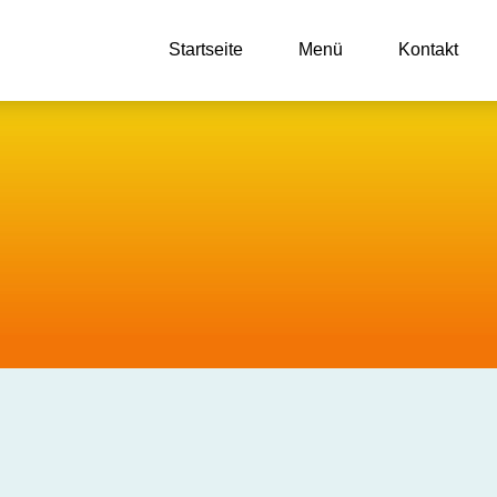
Startseite
Menü
Kontakt