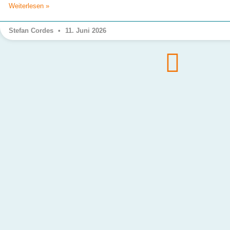
Weiterlesen »
Stefan Cordes
11. Juni 2026