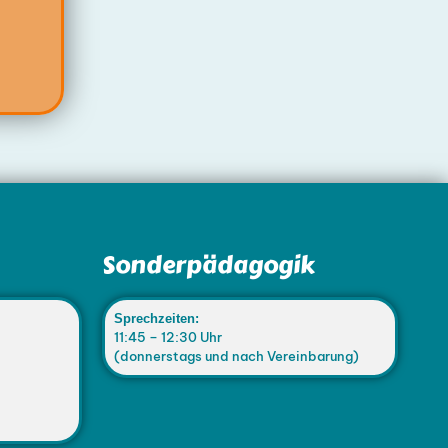
Sonderpädagogik
Sprechzeiten:
11:45 – 12:30 Uhr
(donnerstags und nach Vereinbarung)