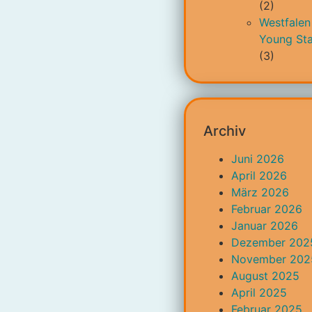
(2)
Westfalen
Young Sta
(3)
Archiv
Juni 2026
April 2026
März 2026
Februar 2026
Januar 2026
Dezember 202
November 202
August 2025
April 2025
Februar 2025