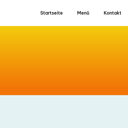
Startseite
Menü
Kontakt