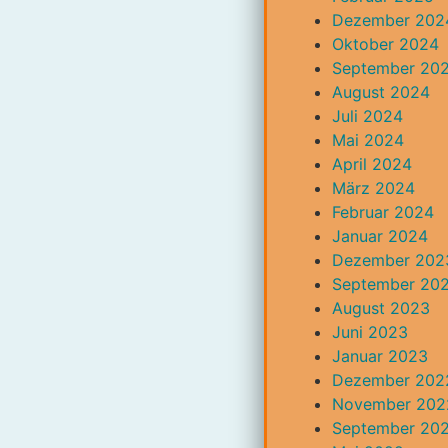
Dezember 202
Oktober 2024
September 20
August 2024
Juli 2024
Mai 2024
April 2024
März 2024
Februar 2024
Januar 2024
Dezember 202
September 20
August 2023
Juni 2023
Januar 2023
Dezember 202
November 202
September 20