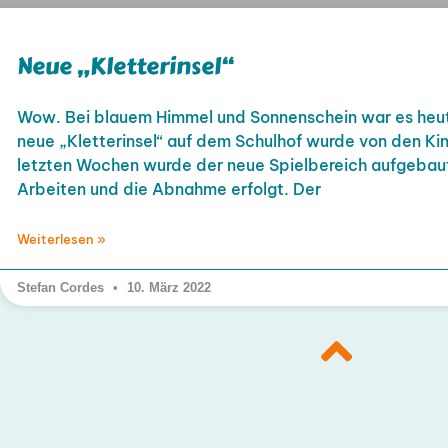
Neue „Kletterinsel“
Wow. Bei blauem Himmel und Sonnenschein war es heut
neue „Kletterinsel“ auf dem Schulhof wurde von den Ki
letzten Wochen wurde der neue Spielbereich aufgebaut.
Arbeiten und die Abnahme erfolgt. Der
Weiterlesen »
Stefan Cordes
10. März 2022