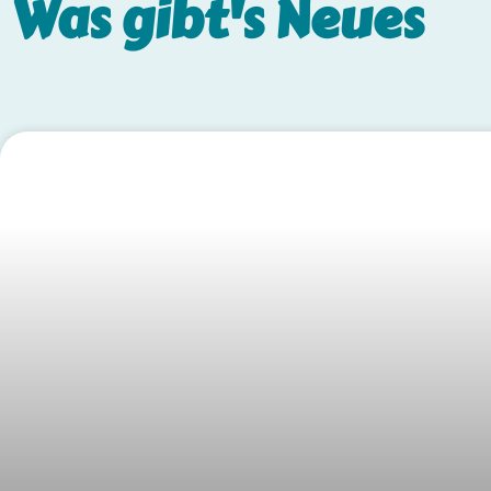
Was gibt's
Neues