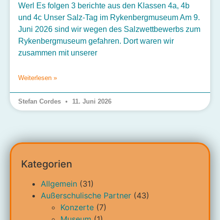
Werl Es folgen 3 berichte aus den Klassen 4a, 4b
und 4c Unser Salz-Tag im Rykenbergmuseum Am 9.
Juni 2026 sind wir wegen des Salzwettbewerbs zum
Rykenbergmuseum gefahren. Dort waren wir
zusammen mit unserer
Weiterlesen »
Stefan Cordes
11. Juni 2026
Kategorien
Allgemein
(31)
Außerschulische Partner
(43)
Konzerte
(7)
Museum
(1)