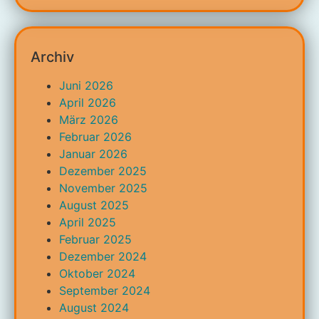
Archiv
Juni 2026
April 2026
März 2026
Februar 2026
Januar 2026
Dezember 2025
November 2025
August 2025
April 2025
Februar 2025
Dezember 2024
Oktober 2024
September 2024
August 2024