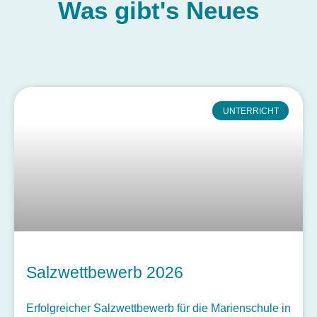
Was gibt's
Neues
UNTERRICHT
Salzwettbewerb 2026
Erfolgreicher Salzwettbewerb für die Marienschule in