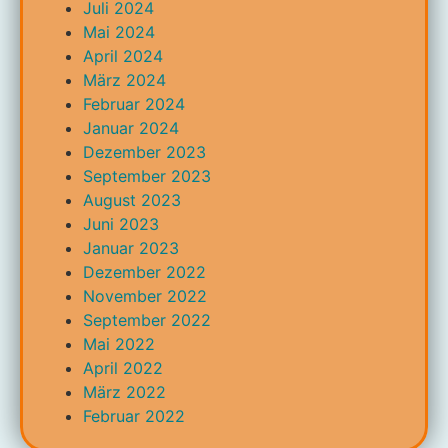
Juli 2024
Mai 2024
April 2024
März 2024
Februar 2024
Januar 2024
Dezember 2023
September 2023
August 2023
Juni 2023
Januar 2023
Dezember 2022
November 2022
September 2022
Mai 2022
April 2022
März 2022
Februar 2022