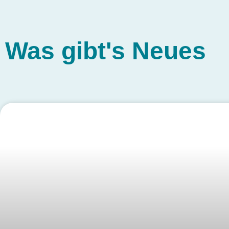
Was gibt's
Neues