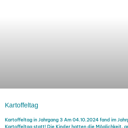
Kartoffeltag
Kartoffeltag in Jahrgang 3 Am 04.10.2024 fand im Jahr
Kartoffeltag statt! Die Kinder hatten die Möglichkeit, 