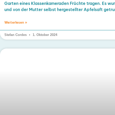
Garten eines Klassenkameraden Früchte tragen. Es wu
und von der Mutter selbst hergestellter Apfelsaft getr
Weiterlesen »
Stefan Cordes
1. Oktober 2024