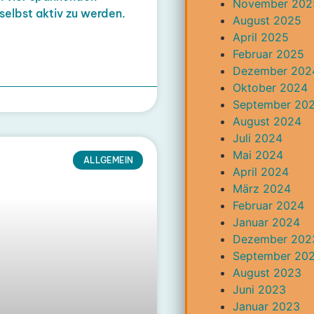
November 202
 selbst aktiv zu werden.
August 2025
April 2025
Februar 2025
Dezember 202
Oktober 2024
September 20
August 2024
Juli 2024
Mai 2024
ALLGEMEIN
April 2024
März 2024
Februar 2024
Januar 2024
Dezember 202
September 20
August 2023
Juni 2023
Januar 2023