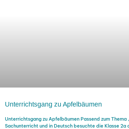
Unterrichtsgang zu Apfelbäumen
Unterrichtsgang zu Apfelbäumen Passend zum Thema „
Sachunterricht und in Deutsch besuchte die Klasse 2a 