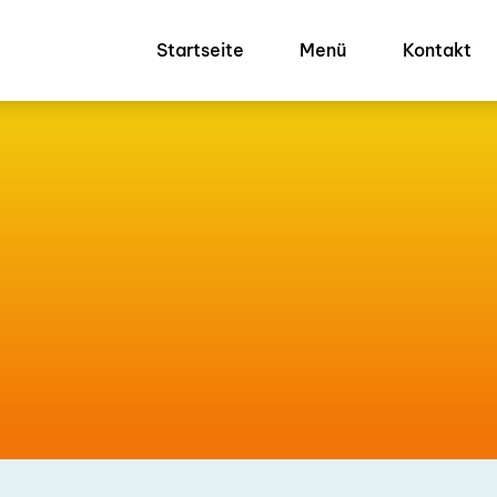
Startseite
Menü
Kontakt