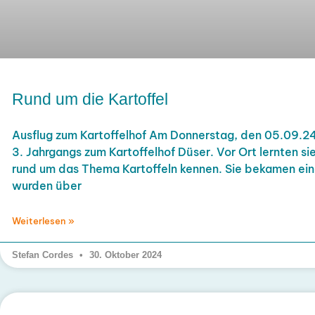
Rund um die Kartoffel
Ausflug zum Kartoffelhof Am Donnerstag, den 05.09.24 
3. Jahrgangs zum Kartoffelhof Düser. Vor Ort lernten si
rund um das Thema Kartoffeln kennen. Sie bekamen ein
wurden über
Weiterlesen »
Stefan Cordes
30. Oktober 2024