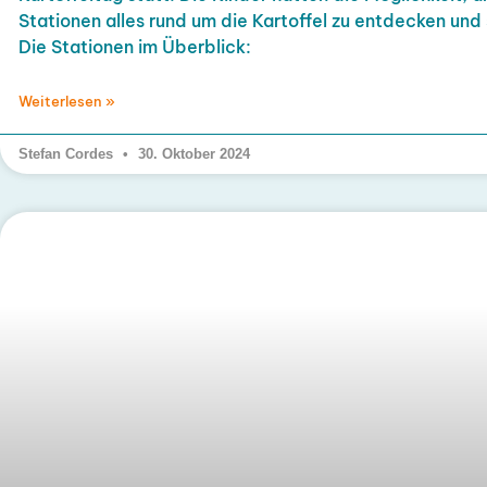
Stationen alles rund um die Kartoffel zu entdecken und
Die Stationen im Überblick:
Weiterlesen »
Stefan Cordes
30. Oktober 2024