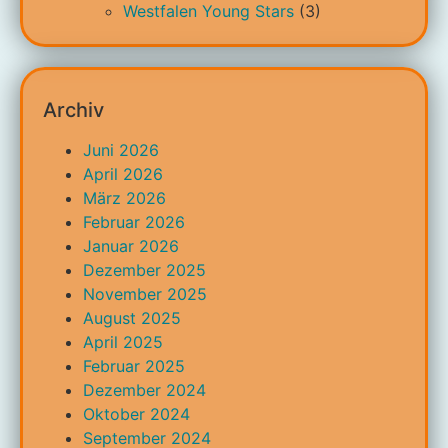
Westfalen Young Stars
(3)
Archiv
Juni 2026
April 2026
März 2026
Februar 2026
Januar 2026
Dezember 2025
November 2025
August 2025
April 2025
Februar 2025
Dezember 2024
Oktober 2024
September 2024