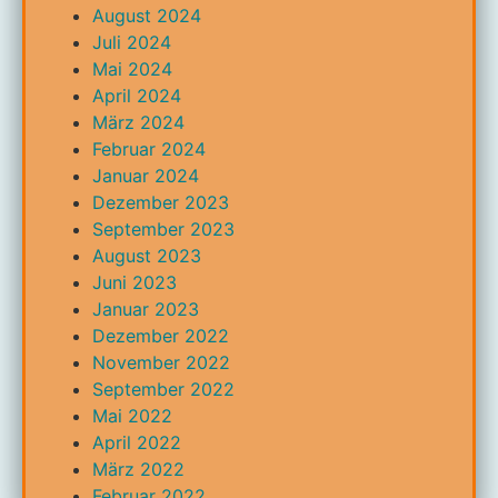
August 2024
Juli 2024
Mai 2024
April 2024
März 2024
Februar 2024
Januar 2024
Dezember 2023
September 2023
August 2023
Juni 2023
Januar 2023
Dezember 2022
November 2022
September 2022
Mai 2022
April 2022
März 2022
Februar 2022