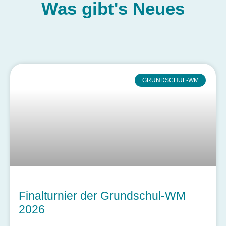
Was gibt's
Neues
GRUNDSCHUL-WM
Finalturnier der Grundschul-WM
2026