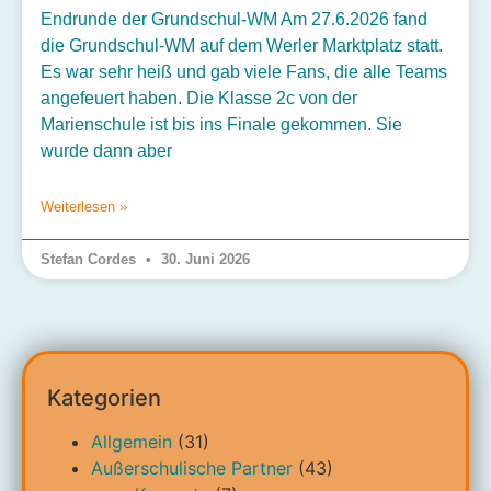
Endrunde der Grundschul-WM Am 27.6.2026 fand
die Grundschul-WM auf dem Werler Marktplatz statt.
Es war sehr heiß und gab viele Fans, die alle Teams
angefeuert haben. Die Klasse 2c von der
Marienschule ist bis ins Finale gekommen. Sie
wurde dann aber
Weiterlesen »
Stefan Cordes
30. Juni 2026
Kategorien
Allgemein
(31)
Außerschulische Partner
(43)