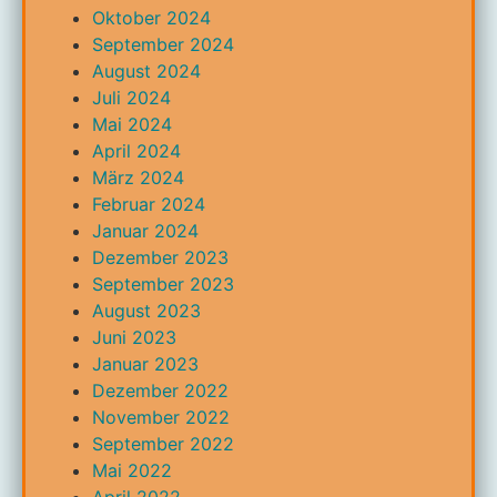
Oktober 2024
September 2024
August 2024
Juli 2024
Mai 2024
April 2024
März 2024
Februar 2024
Januar 2024
Dezember 2023
September 2023
August 2023
Juni 2023
Januar 2023
Dezember 2022
November 2022
September 2022
Mai 2022