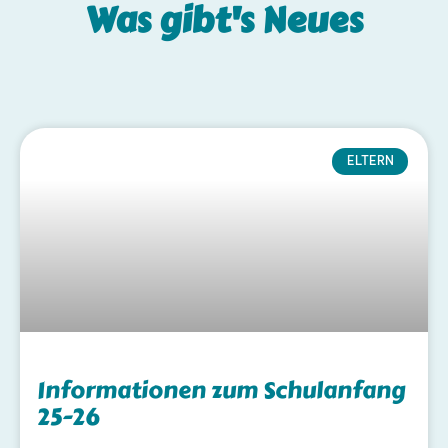
Was gibt's
Neues
ELTERN
Informationen zum Schulanfang
25-26