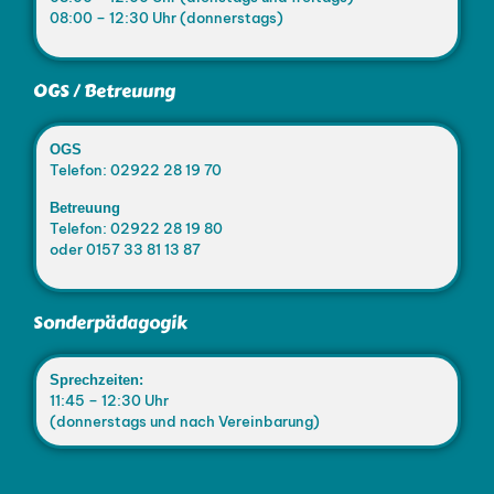
08:00 – 12:30 Uhr (donnerstags)
OGS / Betreuung
OGS
Telefon: 02922 28 19 70
Betreuung
Telefon: 02922 28 19 80
oder 0157 33 81 13 87
Sonderpädagogik
Sprechzeiten:
11:45 – 12:30 Uhr
(donnerstags und nach Vereinbarung)