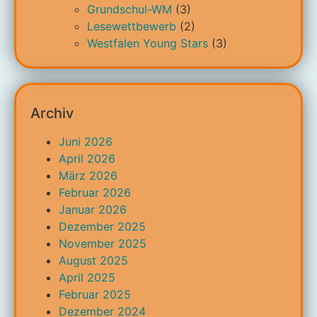
Grundschul-WM
(3)
Lesewettbewerb
(2)
Westfalen Young Stars
(3)
Archiv
Juni 2026
April 2026
März 2026
Februar 2026
Januar 2026
Dezember 2025
November 2025
August 2025
April 2025
Februar 2025
Dezember 2024