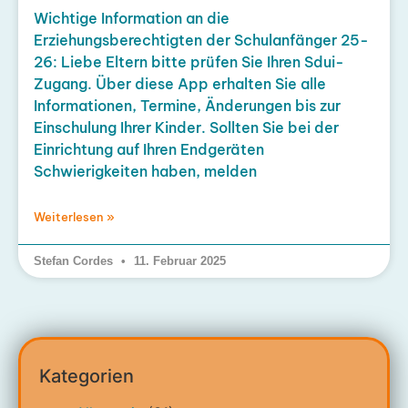
Wichtige Information an die
Erziehungsberechtigten der Schulanfänger 25-
26: Liebe Eltern bitte prüfen Sie Ihren Sdui-
Zugang. Über diese App erhalten Sie alle
Informationen, Termine, Änderungen bis zur
Einschulung Ihrer Kinder. Sollten Sie bei der
Einrichtung auf Ihren Endgeräten
Schwierigkeiten haben, melden
Weiterlesen »
Stefan Cordes
11. Februar 2025
Kategorien