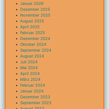
Januar 2026
Dezember 2025
November 2025
August 2025
April 2025
Februar 2025
Dezember 2024
Oktober 2024
September 2024
August 2024
Juli 2024
Mai 2024
April 2024
März 2024
Februar 2024
Januar 2024
Dezember 2023
September 2023
August 2023