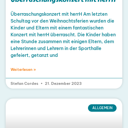
Überraschungskonzert mit herrH Am letzten
Schultag vor den Weihnachtsferien wurden die
Kinder und Eltern mit einem fantastischen
Konzert mit herrH überrascht. Die Kinder haben
eine Stunde zusammen mit einigen Eltern, dem
Lehrerinnen und Lehrern in der Sporthalle
gefeiert, getanzt und
Weiterlesen »
Stefan Cordes
21. Dezember 2023
ALLGEMEIN