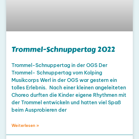
Trommel-Schnuppertag 2022
Trommel-Schnuppertag in der OGS Der
Trommel- Schnuppertag vom Kolping
Musikcorps Werl in der OGS war gestern ein
tolles Erlebnis. Nach einer kleinen angeleiteten
Choreo durften die Kinder eigene Rhythmen mit
der Trommel entwickeln und hatten viel Spaß
beim Ausprobieren der
Weiterlesen »