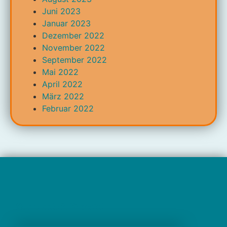
Juni 2023
Januar 2023
Dezember 2022
November 2022
September 2022
Mai 2022
April 2022
März 2022
Februar 2022
Marienschule Büderich