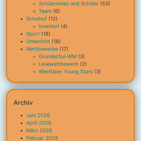
Schülerinnen und Schüler
(53)
Team
(6)
Schulhof
(12)
Innenhof
(4)
Sport
(18)
Unterricht
(18)
Wettbewerbe
(17)
Grundschul-WM
(3)
Lesewettbewerb
(2)
Westfalen Young Stars
(3)
Archiv
Juni 2026
April 2026
März 2026
Februar 2026