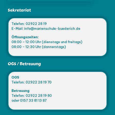
Sekretariat
Telefon: 02922 28 19
E-Mail: info@marienschule-buederich.de
Öffnungszeiten:
08:00 – 12:00 Uhr (dienstags und freitags)
08:00 – 12:30 Uhr (donnerstags)
OGS / Betreuung
OGS
Telefon: 02922 28 19 70
Betreuung
Telefon: 02922 28 19 80
oder 0157 33 81 13 87