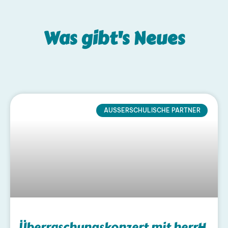
Was gibt's
Neues
AUSSERSCHULISCHE PARTNER
Überraschungskonzert mit herrH