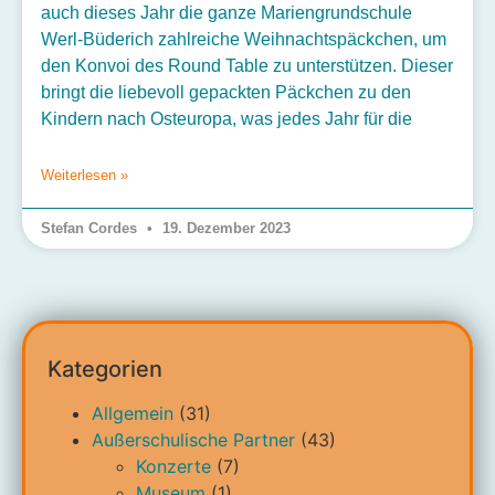
auch dieses Jahr die ganze Mariengrundschule
Werl-Büderich zahlreiche Weihnachtspäckchen, um
den Konvoi des Round Table zu unterstützen. Dieser
bringt die liebevoll gepackten Päckchen zu den
Kindern nach Osteuropa, was jedes Jahr für die
Weiterlesen »
Stefan Cordes
19. Dezember 2023
Kategorien
Allgemein
(31)
Außerschulische Partner
(43)
Konzerte
(7)
Museum
(1)