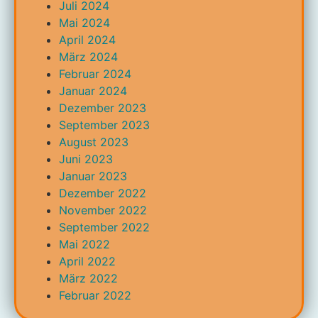
Juli 2024
Mai 2024
April 2024
März 2024
Februar 2024
Januar 2024
Dezember 2023
September 2023
August 2023
Juni 2023
Januar 2023
Dezember 2022
November 2022
September 2022
Mai 2022
April 2022
März 2022
Februar 2022