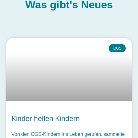
Was gibt's
Neues
OGS
Kinder helfen Kindern
Von den OGS-Kindern ins Leben gerufen, sammelte