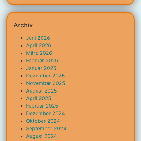
Archiv
Juni 2026
April 2026
März 2026
Februar 2026
Januar 2026
Dezember 2025
November 2025
August 2025
April 2025
Februar 2025
Dezember 2024
Oktober 2024
September 2024
August 2024