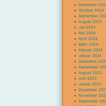
Dezember 202
Oktober 2024
September 20
August 2024
Juli 2024
Mai 2024
April 2024
März 2024
Februar 2024
Januar 2024
Dezember 202
September 20
August 2023
Juni 2023
Januar 2023
Dezember 202
November 202
September 20