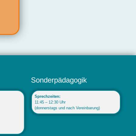
Sonderpädagogik
Sprechzeiten:
11:45 – 12:30 Uhr
(donnerstags und nach Vereinbarung)