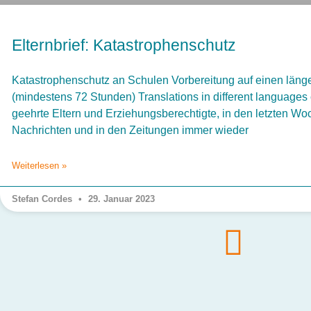
Elternbrief: Katastrophenschutz
Katastrophenschutz an Schulen Vorbereitung auf einen läng
(mindestens 72 Stunden) Translations in different languages
geehrte Eltern und Erziehungsberechtigte, in den letzten W
Nachrichten und in den Zeitungen immer wieder
Weiterlesen »
Stefan Cordes
29. Januar 2023