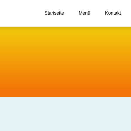
Startseite
Menü
Kontakt