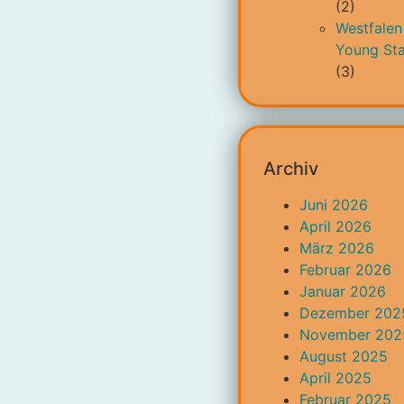
(2)
Westfalen
Young Sta
(3)
Archiv
Juni 2026
April 2026
März 2026
Februar 2026
Januar 2026
Dezember 202
November 202
August 2025
April 2025
Februar 2025