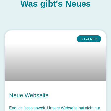
Was gibt's
Neues
ALLGEMEIN
Neue Webseite
Endlich ist es soweit. Unsere Webseite hat nicht nur