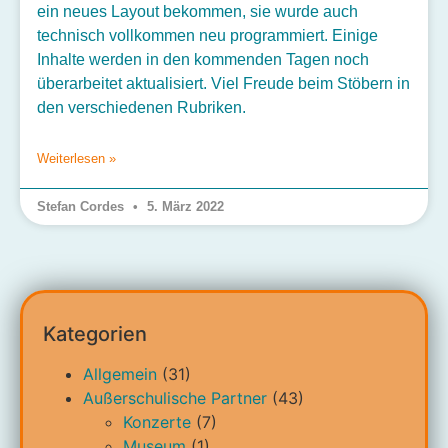
ein neues Layout bekommen, sie wurde auch
technisch vollkommen neu programmiert. Einige
Inhalte werden in den kommenden Tagen noch
überarbeitet aktualisiert. Viel Freude beim Stöbern in
den verschiedenen Rubriken.
Weiterlesen »
Stefan Cordes
5. März 2022
Kategorien
Allgemein
(31)
Außerschulische Partner
(43)
Konzerte
(7)
Museum
(1)