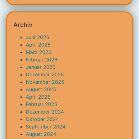
Archiv
Juni 2026
April 2026
März 2026
Februar 2026
Januar 2026
Dezember 2025
November 2025
August 2025
April 2025
Februar 2025
Dezember 2024
Oktober 2024
September 2024
August 2024