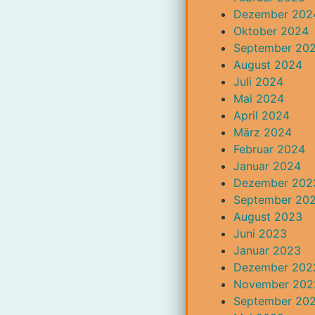
Dezember 202
Oktober 2024
September 20
August 2024
Juli 2024
Mai 2024
April 2024
März 2024
Februar 2024
Januar 2024
Dezember 202
September 20
August 2023
Juni 2023
Januar 2023
Dezember 202
November 202
September 20