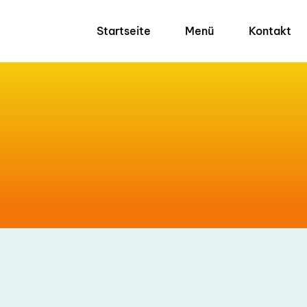
Startseite
Menü
Kontakt