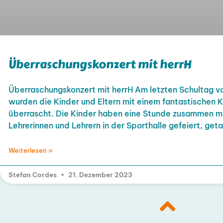
Überraschungskonzert mit herrH
Überraschungskonzert mit herrH Am letzten Schultag v
wurden die Kinder und Eltern mit einem fantastischen K
überrascht. Die Kinder haben eine Stunde zusammen mi
Lehrerinnen und Lehrern in der Sporthalle gefeiert, get
Weiterlesen »
Stefan Cordes
21. Dezember 2023