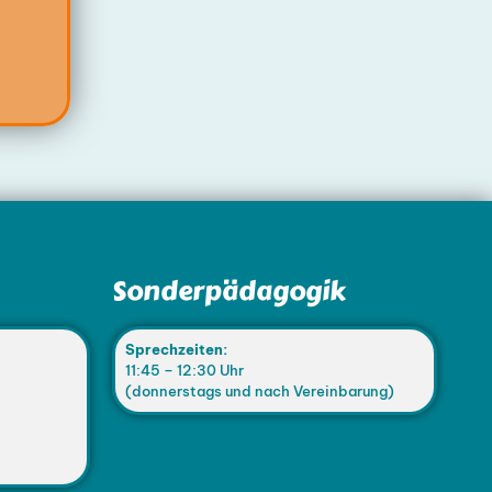
Sonderpädagogik
Sprechzeiten:
11:45 – 12:30 Uhr
(donnerstags und nach Vereinbarung)