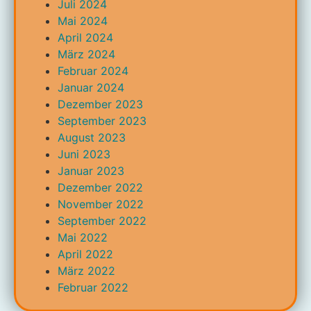
Juli 2024
Mai 2024
April 2024
März 2024
Februar 2024
Januar 2024
Dezember 2023
September 2023
August 2023
Juni 2023
Januar 2023
Dezember 2022
November 2022
September 2022
Mai 2022
April 2022
März 2022
Februar 2022