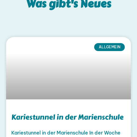
Was gibt's
Neues
ALLGEMEIN
Kariestunnel in der Marienschule
Kariestunnel in der Marienschule In der Woche