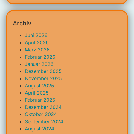
Archiv
Juni 2026
April 2026
März 2026
Februar 2026
Januar 2026
Dezember 2025
November 2025
August 2025
April 2025
Februar 2025
Dezember 2024
Oktober 2024
September 2024
August 2024