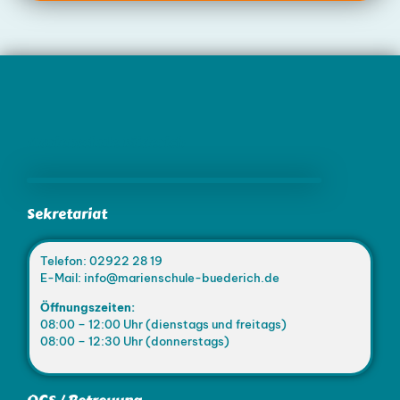
Marienschule Büderich
Sekretariat
Telefon: 02922 28 19
E-Mail: info@marienschule-buederich.de
Öffnungszeiten:
08:00 – 12:00 Uhr (dienstags und freitags)
08:00 – 12:30 Uhr (donnerstags)