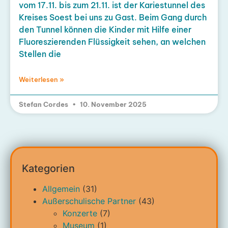
vom 17.11. bis zum 21.11. ist der Kariestunnel des
Kreises Soest bei uns zu Gast. Beim Gang durch
den Tunnel können die Kinder mit Hilfe einer
Fluoreszierenden Flüssigkeit sehen, an welchen
Stellen die
Weiterlesen »
Stefan Cordes
10. November 2025
Kategorien
Allgemein
(31)
Außerschulische Partner
(43)
Konzerte
(7)
Museum
(1)