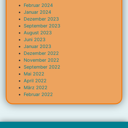
Februar 2024
Januar 2024
Dezember 2023
September 2023
August 2023
Juni 2023
Januar 2023
Dezember 2022
November 2022
September 2022
Mai 2022
April 2022
März 2022
Februar 2022