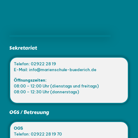
Marienschule Büderich
Sekretariat
Telefon: 02922 28 19
E-Mail: info@marienschule-buederich.de
Öffnungszeiten:
08:00 – 12:00 Uhr (dienstags und freitags)
08:00 – 12:30 Uhr (donnerstags)
OGS / Betreuung
OGS
Telefon: 02922 28 19 70