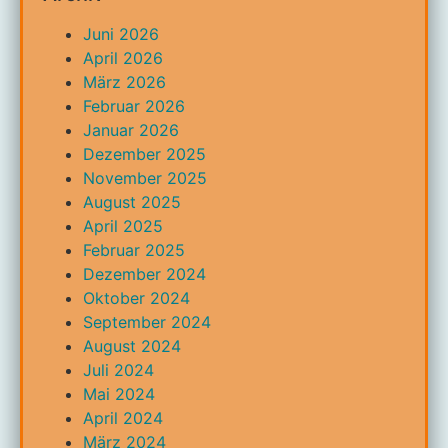
Juni 2026
April 2026
März 2026
Februar 2026
Januar 2026
Dezember 2025
November 2025
August 2025
April 2025
Februar 2025
Dezember 2024
Oktober 2024
September 2024
August 2024
Juli 2024
Mai 2024
April 2024
März 2024