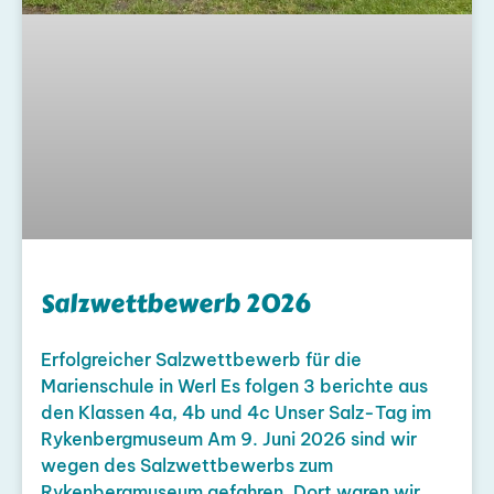
Salzwettbewerb 2026
Erfolgreicher Salzwettbewerb für die
Marienschule in Werl Es folgen 3 berichte aus
den Klassen 4a, 4b und 4c Unser Salz-Tag im
Rykenbergmuseum Am 9. Juni 2026 sind wir
wegen des Salzwettbewerbs zum
Rykenbergmuseum gefahren. Dort waren wir