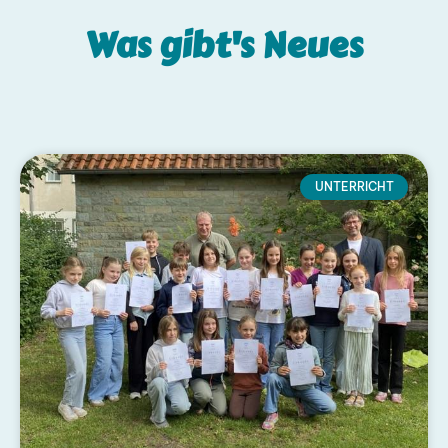
Was gibt's
Neues
UNTERRICHT