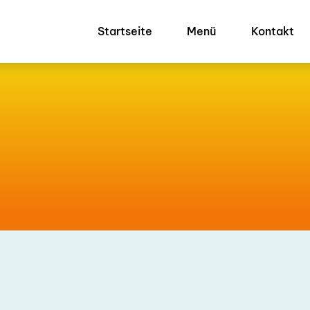
Startseite
Menü
Kontakt