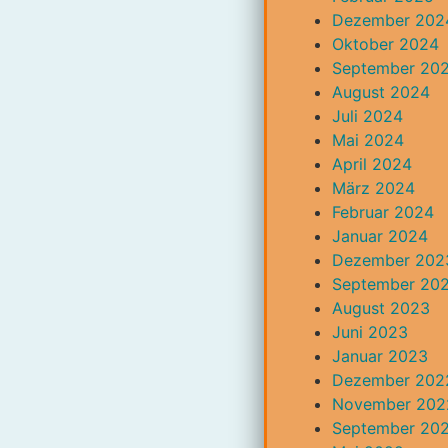
Dezember 202
Oktober 2024
September 20
August 2024
Juli 2024
Mai 2024
April 2024
März 2024
Februar 2024
Januar 2024
Dezember 202
September 20
August 2023
Juni 2023
Januar 2023
Dezember 202
November 202
September 20