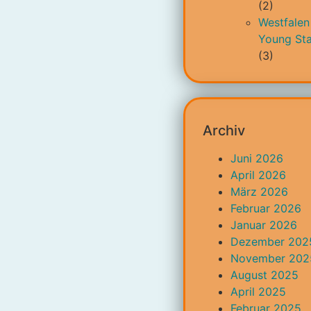
(2)
Westfalen
Young Sta
(3)
Archiv
Juni 2026
April 2026
März 2026
Februar 2026
Januar 2026
Dezember 202
November 202
August 2025
April 2025
Februar 2025