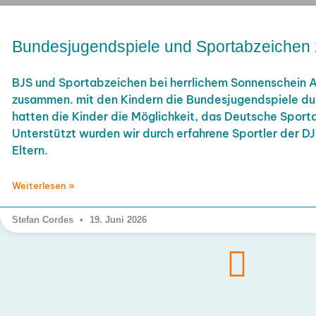
Bundesjugendspiele und Sportabzeichen
BJS und Sportabzeichen bei herrlichem Sonnenschein 
zusammen. mit den Kindern die Bundesjugendspiele dur
hatten die Kinder die Möglichkeit, das Deutsche Sport
Unterstützt wurden wir durch erfahrene Sportler der DJ
Eltern.
Weiterlesen »
Stefan Cordes
19. Juni 2026