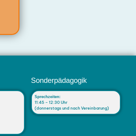
Sonderpädagogik
Sprechzeiten:
11:45 – 12:30 Uhr
(donnerstags und nach Vereinbarung)