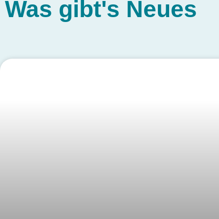
Was gibt's
Neues