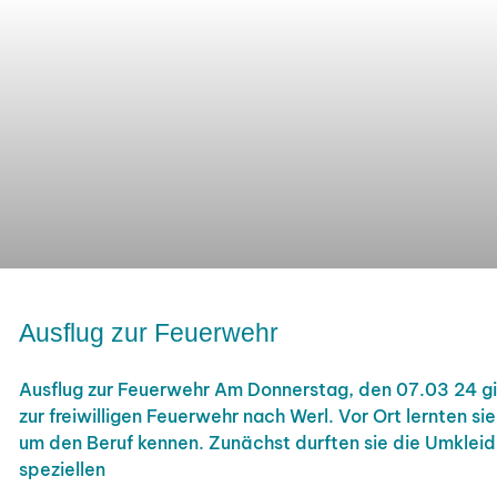
Ausflug zur Feuerwehr
Ausflug zur Feuerwehr Am Donnerstag, den 07.03 24 gin
zur freiwilligen Feuerwehr nach Werl. Vor Ort lernten si
um den Beruf kennen. Zunächst durften sie die Umkleid
speziellen