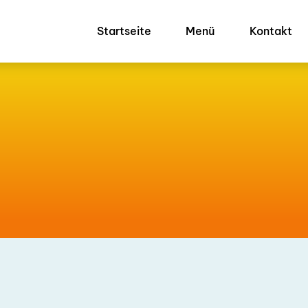
Startseite
Menü
Kontakt