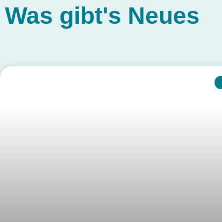
Was gibt's
Neues