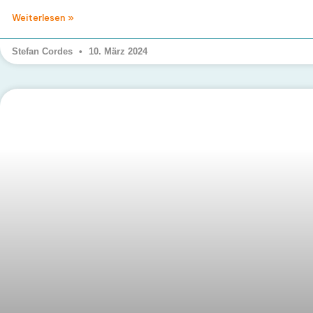
Weiterlesen »
Stefan Cordes
10. März 2024