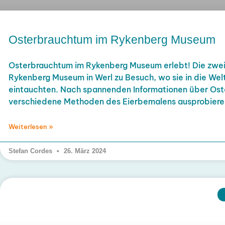
Osterbrauchtum im Rykenberg Museum
Osterbrauchtum im Rykenberg Museum erlebt! Die zwei
Rykenberg Museum in Werl zu Besuch, wo sie in die We
eintauchten. Nach spannenden Informationen über Oste
verschiedene Methoden des Eierbemalens ausprobieren
Weiterlesen »
Stefan Cordes
26. März 2024