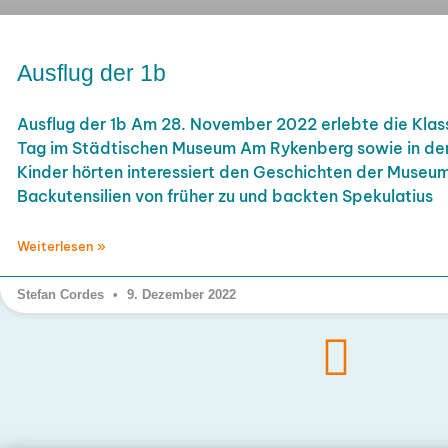
Ausflug der 1b
Ausflug der 1b Am 28. November 2022 erlebte die Klas
Tag im Städtischen Museum Am Rykenberg sowie in der
Kinder hörten interessiert den Geschichten der Museum
Backutensilien von früher zu und backten Spekulatius
Weiterlesen »
Stefan Cordes
9. Dezember 2022