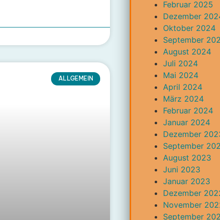
Februar 2025
Dezember 202
Oktober 2024
September 20
August 2024
Juli 2024
Mai 2024
ALLGEMEIN
April 2024
März 2024
Februar 2024
Januar 2024
Dezember 202
September 20
August 2023
Juni 2023
Januar 2023
Dezember 202
November 202
September 20