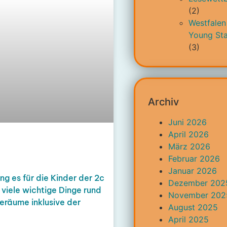
(2)
Westfalen
Young Sta
(3)
Archiv
Juni 2026
April 2026
März 2026
Februar 2026
Januar 2026
g es für die Kinder der 2c
Dezember 202
e viele wichtige Dinge rund
November 202
eräume inklusive der
August 2025
April 2025