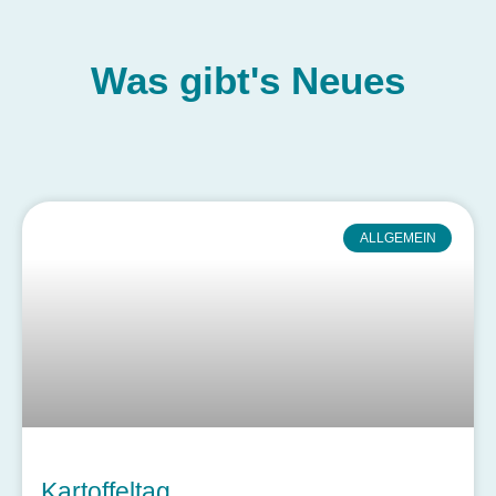
Was gibt's
Neues
ALLGEMEIN
Kartoffeltag