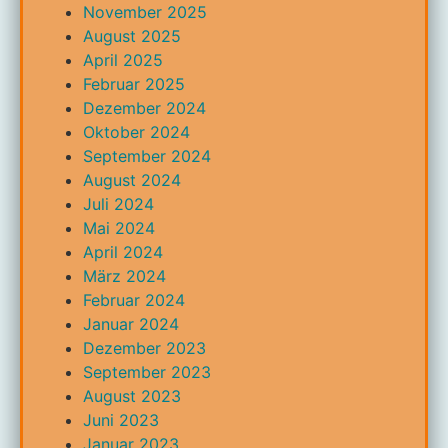
November 2025
August 2025
April 2025
Februar 2025
Dezember 2024
Oktober 2024
September 2024
August 2024
Juli 2024
Mai 2024
April 2024
März 2024
Februar 2024
Januar 2024
Dezember 2023
September 2023
August 2023
Juni 2023
Januar 2023