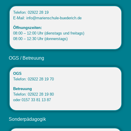
Telefon: 02922 28 19
E-Mail: info@marienschule-buederich.de
Öffnungszeiten:
08:00 – 12:00 Uhr (dienstags und freitags)
08:00 – 12:30 Uhr (donnerstags)
OGS / Betreuung
OGS
Telefon: 02922 28 19 70
Betreuung
Telefon: 02922 28 19 80
oder 0157 33 81 13 87
Sonderpädagogik