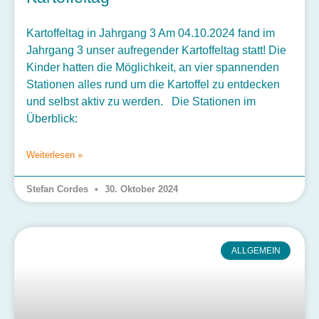
Kartoffeltag in Jahrgang 3 Am 04.10.2024 fand im
Jahrgang 3 unser aufregender Kartoffeltag statt! Die
Kinder hatten die Möglichkeit, an vier spannenden
Stationen alles rund um die Kartoffel zu entdecken
und selbst aktiv zu werden. Die Stationen im
Überblick:
Weiterlesen »
Stefan Cordes
30. Oktober 2024
ALLGEMEIN