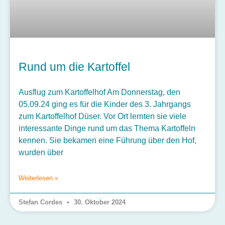
Rund um die Kartoffel
Ausflug zum Kartoffelhof Am Donnerstag, den
05.09.24 ging es für die Kinder des 3. Jahrgangs
zum Kartoffelhof Düser. Vor Ort lernten sie viele
interessante Dinge rund um das Thema Kartoffeln
kennen. Sie bekamen eine Führung über den Hof,
wurden über
Weiterlesen »
Stefan Cordes
30. Oktober 2024