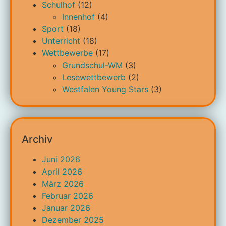
Schulhof
(12)
Innenhof
(4)
Sport
(18)
Unterricht
(18)
Wettbewerbe
(17)
Grundschul-WM
(3)
Lesewettbewerb
(2)
Westfalen Young Stars
(3)
Archiv
Juni 2026
April 2026
März 2026
Februar 2026
Januar 2026
Dezember 2025