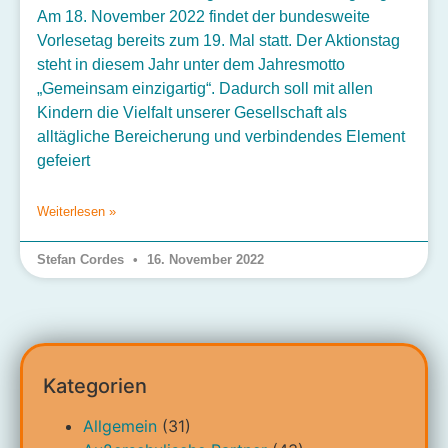
Am 18. November 2022 findet der bundesweite
Vorlesetag bereits zum 19. Mal statt. Der Aktionstag
steht in diesem Jahr unter dem Jahresmotto
„Gemeinsam einzigartig“. Dadurch soll mit allen
Kindern die Vielfalt unserer Gesellschaft als
alltägliche Bereicherung und verbindendes Element
gefeiert
Weiterlesen »
Stefan Cordes
16. November 2022
Kategorien
Allgemein
(31)