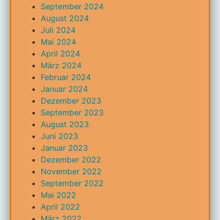
September 2024
August 2024
Juli 2024
Mai 2024
April 2024
März 2024
Februar 2024
Januar 2024
Dezember 2023
September 2023
August 2023
Juni 2023
Januar 2023
Dezember 2022
November 2022
September 2022
Mai 2022
April 2022
März 2022