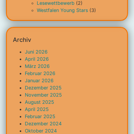
Lesewettbewerb
(2)
Westfalen Young Stars
(3)
Archiv
Juni 2026
April 2026
März 2026
Februar 2026
Januar 2026
Dezember 2025
November 2025
August 2025
April 2025
Februar 2025
Dezember 2024
Oktober 2024