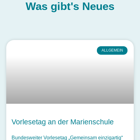
Was gibt's
Neues
ALLGEMEIN
Vorlesetag an der Marienschule
Bundesweiter Vorlesetag „Gemeinsam einzigartig“