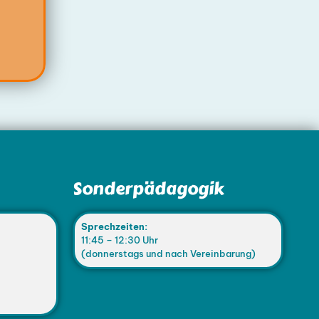
Sonderpädagogik
Sprechzeiten:
11:45 – 12:30 Uhr
(donnerstags und nach Vereinbarung)