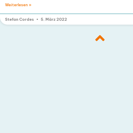
Weiterlesen »
Stefan Cordes
5. März 2022