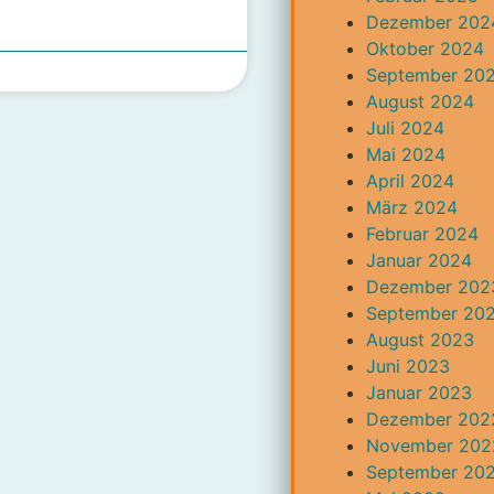
Dezember 202
Oktober 2024
September 20
August 2024
Juli 2024
Mai 2024
April 2024
März 2024
Februar 2024
Januar 2024
Dezember 202
September 20
August 2023
Juni 2023
Januar 2023
Dezember 202
November 202
September 20