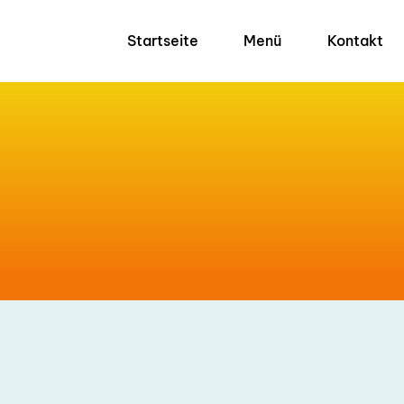
Startseite
Menü
Kontakt