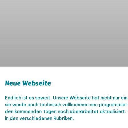
Neue Webseite
Endlich ist es soweit. Unsere Webseite hat nicht nur 
sie wurde auch technisch vollkommen neu programmiert.
den kommenden Tagen noch überarbeitet aktualisiert. 
in den verschiedenen Rubriken.