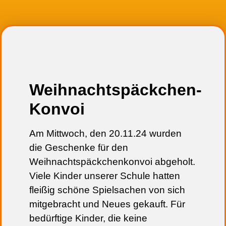
Weihnachtspäckchen-
Konvoi
Am Mittwoch, den 20.11.24 wurden
die Geschenke für den
Weihnachtspäckchenkonvoi abgeholt.
Viele Kinder unserer Schule hatten
fleißig schöne Spielsachen von sich
mitgebracht und Neues gekauft. Für
bedürftige Kinder, die keine