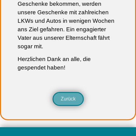
Geschenke bekommen, werden
unsere Geschenke mit zahlreichen
LKWs und Autos in wenigen Wochen
ans Ziel gefahren. Ein engagierter
Vater aus unserer Elternschaft fährt
sogar mit.
Herzlichen Dank an alle, die
gespendet haben!
Zurück