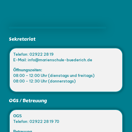
Marienschule Büderich
Sekretariat
Telefon: 02922 28 19
E-Mail: info@marienschule-buederich.de
Öffnungszeiten:
08:00 – 12:00 Uhr (dienstags und freitags)
08:00 – 12:30 Uhr (donnerstags)
OGS / Betreuung
OGS
Telefon: 02922 28 19 70
Betreuung