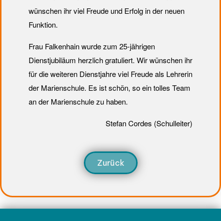
wünschen ihr viel Freude und Erfolg in der neuen
Funktion.
Frau Falkenhain wurde zum 25-jährigen
Dienstjubiläum herzlich gratuliert. Wir wünschen ihr
für die weiteren Dienstjahre viel Freude als Lehrerin
der Marienschule. Es ist schön, so ein tolles Team
an der Marienschule zu haben.
Stefan Cordes (Schulleiter)
Zurück