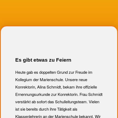
Es gibt etwas zu Feiern
Heute gab es doppelten Grund zur Freude im
Kollegium der Marienschule. Unsere neue
Konrektorin, Alina Schmidt, bekam ihre offizielle
Ernennungsurkunde zur Konrektorin. Frau Schmidt
verstärkt ab sofort das Schulleitungsteam. Vielen
ist sie bereits durch ihre Tätigkeit als
Klassenlehrerin an der Marienschule bekannt. Wir