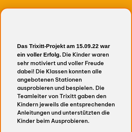
Das Trixitt-Projekt am 15.09.22 war
Die Kinder waren
ein voller Erfolg.
sehr motiviert und voller Freude
dabei! Die Klassen konnten alle
angebotenen Stationen
ausprobieren und bespielen. Die
Teamleiter von Trixitt gaben den
Kindern jeweils die entsprechenden
Anleitungen und unterstützten die
Kinder beim Ausprobieren.