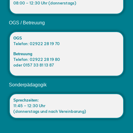
08:00 – 12:30 Uhr (donnerstags)
OGS / Betreuung
OGS
Telefon: 02922 28 19 70
Betreuung
Telefon: 02922 28 19 80
oder 0157 33 81 13 87
Sonderpädagogik
Sprechzeiten:
11:45 – 12:30 Uhr
(donnerstags und nach Vereinbarung)